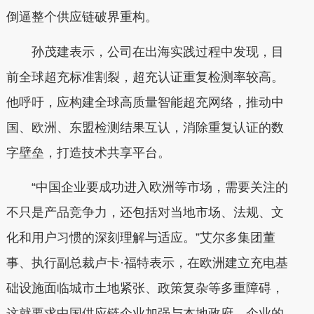
倒逼整个供应链破界重构。
孙茂建表示，公司在出海实践过程中发现，目
前全球超充标准割裂，超充认证重复检测率较高。
他呼吁，应构建全球高质量智能超充网络，推动中
国、欧洲、东盟检测结果互认，消除重复认证的数
字壁垒，打造技术共享平台。
“中国企业要成功进入欧洲等市场，需要关注的
不只是产品竞争力，还包括对当地市场、法规、文
化和用户习惯的深刻理解与适应。”艾尔多集团董
事、执行副总裁卢卡·福特表示，在欧洲建立充电基
础设施面临城市土地紧张、政策复杂等多重障碍，
这就要求中国供应链企业加强与本地政府、企业的