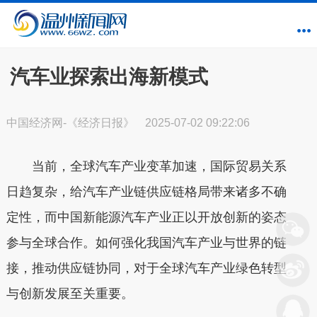
汽车业探索出海新模式
中国经济网-《经济日报》
2025-07-02 09:22:06
当前，全球汽车产业变革加速，国际贸易关系
日趋复杂，给汽车产业链供应链格局带来诸多不确
定性，而中国新能源汽车产业正以开放创新的姿态
参与全球合作。如何强化我国汽车产业与世界的链
接，推动供应链协同，对于全球汽车产业绿色转型
与创新发展至关重要。