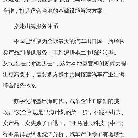
合作，打造适合当地的基础设施解决方案。
搭建出海服务体系
中国已经成为全球最大的汽车出口国，历经从
卖产品到提供服务，再到深耕本土市场的转型。
从“走出去”到“融进去”，这对本地运营和创新能力提
出更高要求，需要多方携手共同搭建汽车产业出海
综合服务体系。
数字化转型出海时代，汽车企业面临新的挑
战。“安全合规是出海计划的第一步，不能冲出去、
卖产品，卖失败了再退回。”亚马逊云科技（中国）
行业集群总经理沈涛分析，汽车产业除了有地域性