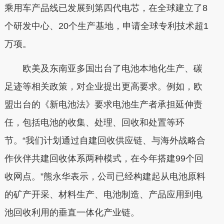
乘用车产品线已发展到第四代电芯，在全球建立了8
个研发中心、20个生产基地，申请全球专利技术超1
万项。
欧美及东南亚多国出台了电池本地化生产、碳
足迹等相关政策，对企业提出更高要求。例如，欧
盟出台的《新电池法》要求电池生产者承担延伸责
任，包括电池的收集、处理、回收和处置等环
节。“我们计划通过自建回收供应链、与海外战略合
作伙伴共建回收体系两种模式，在今年搭建99个回
收网点。”熊永华表示，公司已经构建起从电池原料
的矿产开采、材料生产、电池制造、产品应用到电
池回收利用的垂直一体化产业链。