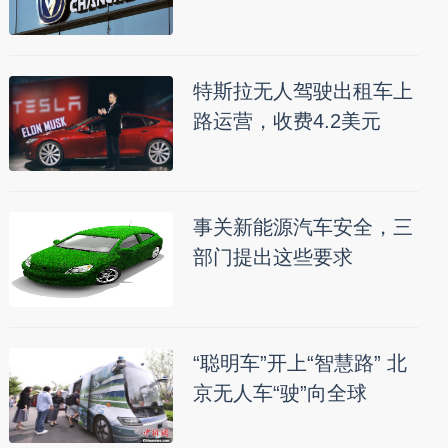
特斯拉无人驾驶出租车上
路运营，收费4.2美元
事关新能源汽车安全，三
部门提出这些要求
“聪明车”开上“智慧路” 北
京无人车“驶”向全球