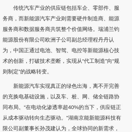
传统汽车产业的供应链包括车企、零部件、服
务商，而新能源汽车产业则需要硬件制造商、能源
服务商和数据服务商共筑整个价值网络。瑞浦兰钧
能源股份有限公司欧洲子公司副总经理程丹丹认
为，中国正通过电池、智驾、电控等新能源核心技
术的创新，打破技术垄断，实现从“代工制造”向“规
则制定”的战略转变。
新能源汽车实现真正的绿色出海，离不开完善
的充换电基础设施，以及车、桩、网、储全链路协
同布局。“在电动化渗透率超40%的当下，供应链正
从成本驱动转向生态驱动。”湖南京能新能源科技有
限公司副董事长孙茂建认为，全球协同的新需求，