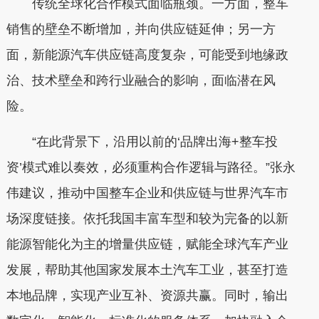
传统全球化合作模式面临瓶颈。一方面，整车
销售的壁垒不断增加，并向供应链延伸；另一方
面，新能源汽车供应链高度复杂，可能受到地缘政
治、技术壁垒和跨行业融合的影响，面临潜在风
险。
“在此背景下，沿用以前的‘品牌出海+整车投
资’模式难以奏效，必须重构合作逻辑与路径。”张永
伟建议，推动中国整车企业和供应链与世界汽车市
场深度链接。依托我国丰富车型和较为完备的以新
能源智能化为主的增量供应链，赋能全球汽车产业
发展，帮助其他国家发展本土汽车工业，甚至打造
本地品牌，实现产业互补、资源共赢。同时，输出