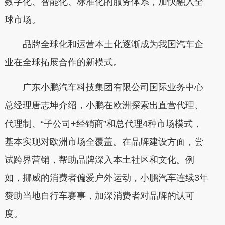
数字化、智能化、标准化的服务体系，加快融入全
球市场。
品牌全球化和运营本土化逐渐成为我国汽车企
业在全球拓展合作的新模式。
广东小鹏汽车科技集团有限公司国际业务中心
总经理唐志坤介绍，小鹏在欧洲探索出直营代理、
代理制、“子公司+经销商”和总代理4种市场模式，
基本实现对欧洲市场全覆盖。在品牌建设方面，尝
试跨界营销，帮助品牌深入本土社区和文化。例
如，挪威的消费者偏爱户外运动，小鹏汽车连续3年
赞助当地自行车赛事，加深消费者对品牌的认可
度。