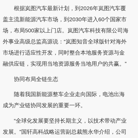
根据岚图汽车最新计划，到2026年岚图汽车覆
盖主流新能源汽车市场，到2030年进入60个国家市
场，布局500家以上门店。岚图汽车科技有限公司海
外事业高级总监高源说：“岚图知音全球版针对海外
市场进行适应性开发，同时整合本地服务资源与金
融供应链，实现用当地资源服务当地用户的共赢。”
协同布局全链生态
随着我国新能源整车企业走向国际，电池出海
成为产业链协同发展的重要一环。
“全球化发展要坚持长期主义，以技术带动产业
发展。”国轩高科战略运营副总裁熊永华介绍，公司