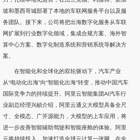
坡和墨西哥城部署了本地的车联网服务平台以及服
务团队。接下来，公司将把出海数字化服务从车联
网扩展到行业数字化领域，集成合规方案、海外智
算中心方案、数字化制造系统和营销系统等解决方
案。
在智能化和全球化的双轮驱动下，汽车产业
从“电动化出海”向“智能化出海”转变，推动中国汽车
国际竞争力的持续提升。阿里云智能集团AI汽车行
业副总经理兴頔介绍，阿里云通义大模型具备全尺
寸、全模态、广开源能力，大模型的上车应用，将
进一步改善智能辅助驾驶和智能座舱的体验。阿里
云将持续投入，加速打造全球云计算一张网，在全