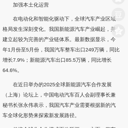
加强本土化运营
在电动化和智能化驱动下，全球汽车产业区域
格局发生深刻变化。我国新能源汽车产业崛起，并
建立起较为完善的产业链体系。最新数据显示，今
年1月份至5月份，我国汽车整车出口249万辆，同比
增长7.9%；新能源汽车出口85.5万辆，同比增长
64.6%。
在近日举办的2025全球新能源汽车合作发展
（上海）论坛上，中国电动汽车百人会副理事长兼
秘书长张永伟表示，我国汽车产业需要根据新的汽
车全球化形势来探索新发展路径。