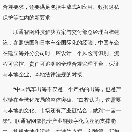
合规要求，还要满足包括生成式AI应用、数据隐私
保护等在内的新要求。
联通智网科技解决方案与交付部总经理白桦建
议，参照德国和日本车企国际化的经验，中国车企
在建立海外分公司时，应设计一个风险可识别、流
程可管控、责任可追溯的全球合规管理平台，保证
与本地企业、本地法律法规的对接。
“中国汽车出海不仅是一个产品的出海，也是产
业链在全球化布局的整体突破。”白桦认为，这需要
与本地的文化、市场还有产业链结合，做到“一国一
策”。联通智网依托全产业链数字化底座的支撑能
力，扎根本地化运营，在法兰克福、利雅得、新加