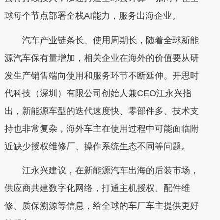
球每个节点部署全栈AI能力，服务出海企业。
汽车产业链条长、使用周期长，随着全球新能
源汽车保有量增加，相关企业在海外的价值要从研
发生产销售端向使用和服务环节不断延伸。开思时
代科技（深圳）有限公司创始人兼CEO江永兴指
出，新能源车型的迭代速度快、零部件多、技术支
持也非常复杂，海外车主在使用过程中可能面临附
近缺少授权维修厂、操作系统生态不同等问题。
江永兴建议，在新能源汽车出海的后装市场，
供应商共建数字化网络，打通主机授权、配件维
修、质保溯源等信息，给全球的车厂车主提供更好