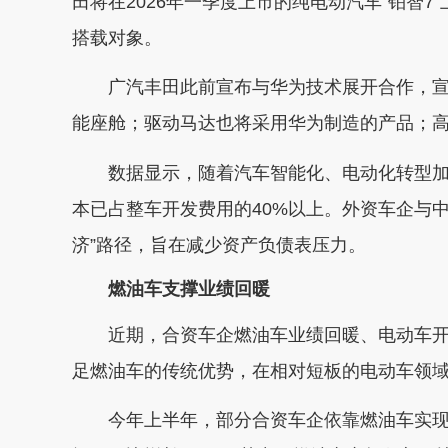
田将在2026年一季度上市的纯电动汽车“铂智
搭载对象。
广汽丰田此前宣布与华为技术展开合作，宣布
能座舱；驱动马达也将采用华为制造的产品；高级
数据显示，随着汽车智能化、电动化转型加
本已占整车开发费用的40%以上。外资车企与
济”路径，旨在减少资产负债表压力。
燃油车支撑业绩回暖
近期，合资车企燃油车业绩回暖、电动车开
足燃油车的传统优势，在相对短板的电动车领
今年上半年，部分合资车企依靠燃油车实现在华