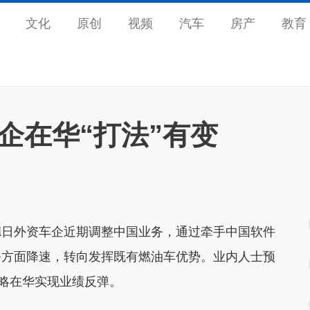
文化
原创
视频
汽车
房产
教育
企在华“打法”有变
日外资车企近期调整中国业务，通过牵手中国软件
务方面降速，转向发挥既有燃油车优势。业内人士预
策略在华实现业绩反弹。