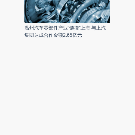
温州汽车零部件产业“链接”上海 与上汽
集团达成合作金额2.65亿元