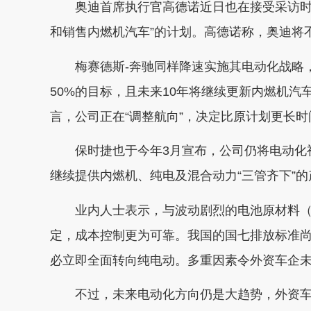
奥迪首席执行官高德诺近日也在接受采访时表示
和销售内燃机汽车”的计划。高德诺称，奥迪将
梅赛德斯-奔驰同样降速实施其电动化战略，该
50%的目标，且未来10年将继续更新内燃机汽
言，公司正在“调整航向”，决定比原计划更长
保时捷也于今年3月宣布，公司仍将电动化视
继续提供内燃机、纯电及混合动力“三管齐下”
业内人士表示，与波动剧烈的电池原材料（
定，成本控制更为可靠。我国的国七排放标准
必立即全面转向纯电动。多重因素令外资车企
不过，未来电动化方向仍是大趋势，外资车