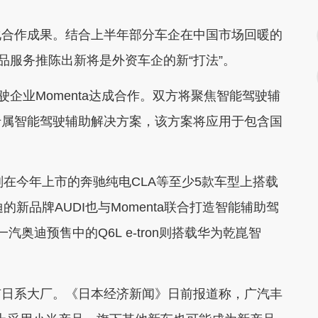
合作成果。结合上半年部分车企在中国市场回暖的
品服务推陈出新将是外资车企的新“打法”。
企业Momenta达成合作。双方将聚焦智能驾驶辅
专属智能驾驶辅助解决方案，该方案将应用于包含国
在今年上市的奔驰纯电CLA等至少5款车型上搭载
的新品牌AUDI也与Momenta联合打造智能辅助驾
及一汽奥迪预售中的Q6L e-tron则搭载华为乾崑智
日系大厂。《日本经济新闻》日前报道称，广汽丰