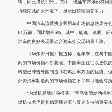
辆，同比增长3.5%。其中，燃油车市场份额同比
持续缩减的大环境下，显示出较强的竞争力。
中国汽车流通协会乘用车市场信息联席分会的
51万辆，同比增长5%。其中，朗逸、速腾、轩
油车的良好表现带动合资车企实现销量上涨。
《华尔街日报》报道称，近年来，在与中国
商的市场份额不断萎缩。中国车企往往以更快
转型已冲击外国制造商在燃油车方面的优势。
外资汽车制造商的市场份额在下半年可能会有
“内燃机是我们的根基。”宝马集团发动机生产
燃机技术仍是其稳定现金流与资金支持的重要