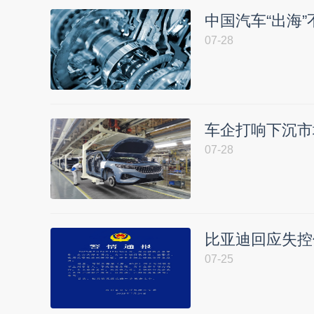
中国汽车“出海
07-28
车企打响下沉市场
07-28
比亚迪回应失控
07-25