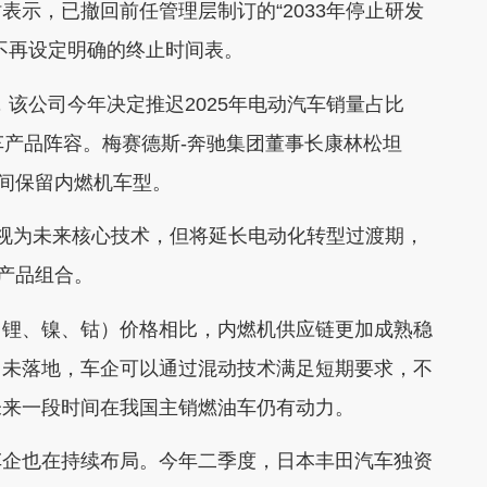
，已撤回前任管理层制订的“2033年停止研发
不再设定明确的终止时间表。
公司今年决定推迟2025年电动汽车销量占比
车产品阵容。梅赛德斯-奔驰集团董事长康林松坦
时间保留内燃机车型。
为未来核心技术，但将延长电动化转型过渡期，
的产品组合。
锂、镍、钴）价格相比，内燃机供应链更加成熟稳
尚未落地，车企可以通过混动技术满足短期要求，不
未来一段时间在我国主销燃油车仍有动力。
企也在持续布局。今年二季度，日本丰田汽车独资