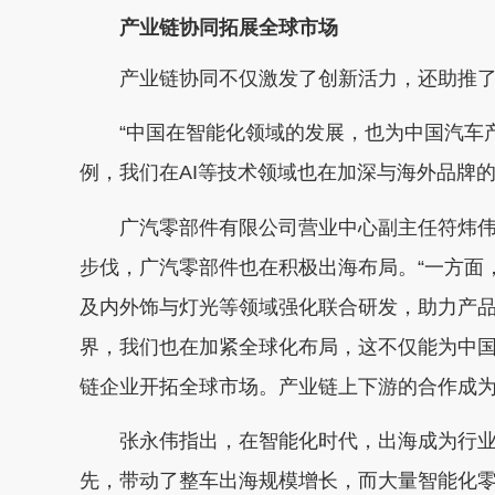
产业链协同拓展全球市场
产业链协同不仅激发了创新活力，还助推了
“中国在智能化领域的发展，也为中国汽车产
例，我们在AI等技术领域也在加深与海外品牌
广汽零部件有限公司营业中心副主任符炜伟
步伐，广汽零部件也在积极出海布局。“一方面
及内外饰与灯光等领域强化联合研发，助力产
界，我们也在加紧全球化布局，这不仅能为中
链企业开拓全球市场。产业链上下游的合作成为
张永伟指出，在智能化时代，出海成为行业发
先，带动了整车出海规模增长，而大量智能化零