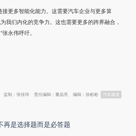
接更多智能化能力。这需要汽车企业与更多算
成为我们内化的竞争力。这也需要更多的跨界融合，
”张永伟呼吁。
监制：张佳玮
责任编辑：董晶亮
编辑：徐彬彬
汽车频道
”不再是选择题而是必答题