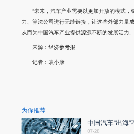
“未来，汽车产业需要以更加开放的模式，链
力、算法公司进行无缝链接，让这些外部力量
从而为中国汽车产业提供源源不断的发展活力。
来源：经济参考报
记者：
袁小康
本文转自：
温州新闻网 66wz.com
为你推荐
中国汽车“出海
07-28