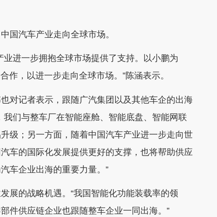
中国汽车产业走向全球市场。
业进一步拥抱全球市场提供了支持。以小鹏为
的合作，以进一步走向全球市场。”陈涵表示。
也对记者表示，跟随广汽集团以及其他车企的出海
，我们与整车厂在智能座舱、智能底盘、智能网联
品升级；另一方面，随着中国汽车产业进一步走向世
国汽车的国际化发展提供更好的支撑，也将帮助供应
汽车企业出海的重要力量。”
展的战略机遇。“我国智能化功能装载率的领
部件供应链企业也跟随整车企业一同出海。”