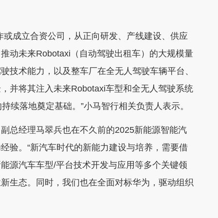
或成立合资公司，从正向研发、产线建设、供应
动未来Robotaxi（自动驾驶出租车）的大规模量
驾驶技术能力，以及整车厂在全无人驾驶车辆平台、
并将其注入未来Robotaxi车型和全无人驾驶系统
的持续落地奠定基础。”小马智行相关负责人表示。
总经理马翠兵也在不久前的2025新能源智能汽
经验。“新汽车时代的新能力建设与培养，需要借
能源汽车车型/平台技术开发与应用等多个关键领
业新生态。同时，我们也在全面对标华为，驱动组织