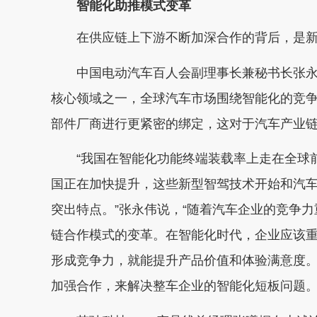
智能化助推模式变革
在供应链上下游不断加深合作的背后，是新
中国电动汽车百人会副理事长兼秘书长张永
核心领域之一，全球汽车市场围绕智能化的竞
部件厂商进行更紧密的绑定，这对于汽车产业
“我国在智能化功能终端装载率上走在全球前
国正在加快提升，这些新型智驾技术开始和汽
突出特点。”张永伟说，“随着汽车企业的竞争
链合作模式的变革。在智能化时代，企业应该重
形成竞争力，就能提升产品价值和体验满意度
加强合作，来解决整车企业的智能化短板问题。