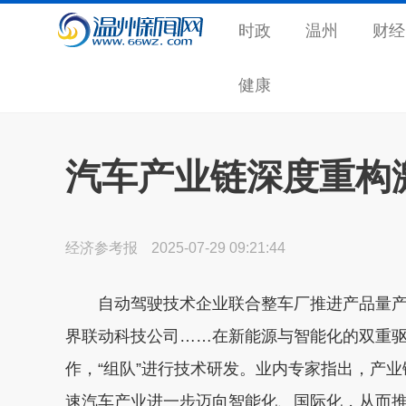
时政
温州
财经
健康
汽车产业链深度重构
经济参考报
2025-07-29 09:21:44
自动驾驶技术企业联合整车厂推进产品量产
界联动科技公司……在新能源与智能化的双重
作，“组队”进行技术研发。业内专家指出，产
速汽车产业进一步迈向智能化、国际化，从而