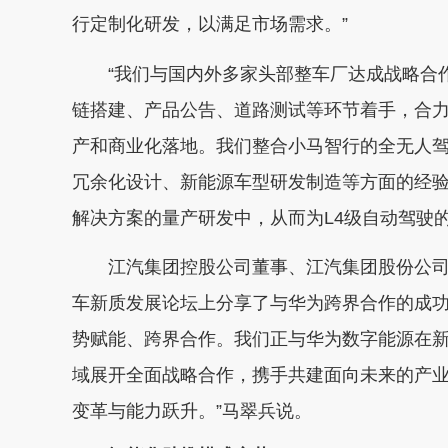
行定制化研发，以满足市场需求。”
“我们与国内外多家头部整车厂达成战略合作
链搭建、产品公告、道路测试等环节着手，合力推
产和商业化落地。我们整合小马智行的全无人
冗余化设计、新能源车型研发制造等方面的经验，
解决方案的量产研发中，从而为L4级自动驾驶
江汽集团控股公司董事、江汽集团股份公司副
车新质发展论坛上分享了与华为跨界合作的成功
势赋能、跨界合作。我们正与华为数字能源在新
域展开全面战略合作，携手共建面向未来的产
变革与能力跃升。”马翠兵说。