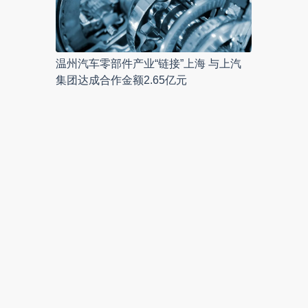
温州汽车零部件产业“链接”上海 与上汽
集团达成合作金额2.65亿元