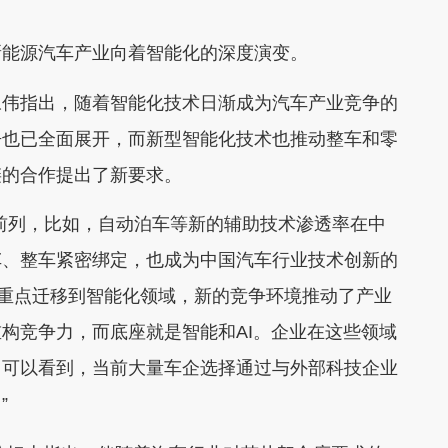
能源汽车产业向着智能化的深度演变。
伟指出，随着智能化技术日渐成为汽车产业竞争的
争也已全面展开，而新型智能化技术也推动整车和零
链的合作提出了新要求。
列，比如，自动泊车等新的辅助技术渗透率在中
车、整车紧密绑定，也成为中国汽车行业技术创新的
力重点迁移到智能化领域，新的竞争环境推动了产业
构竞争力，而底座就是智能和AI。企业在这些领域
。可以看到，当前大量车企选择通过与外部科技企业
”