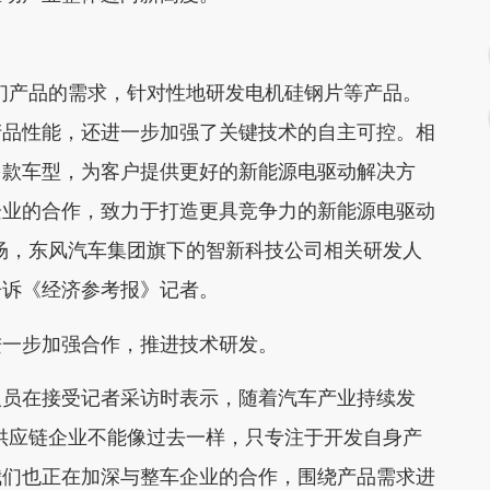
产品的需求，针对性地研发电机硅钢片等产品。
产品性能，还进一步加强了关键技术的自主可控。相
多款车型，为客户提供更好的新能源电驱动解决方
企业的合作，致力于打造更具竞争力的新能源电驱动
场，东风汽车集团旗下的智新科技公司相关研发人
告诉《经济参考报》记者。
一步加强合作，推进技术研发。
员在接受记者采访时表示，随着汽车产业持续发
供应链企业不能像过去一样，只专注于开发自身产
我们也正在加深与整车企业的合作，围绕产品需求进