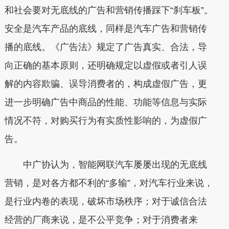
和社会要对无底线的广告和营销传播踩下“刹车板”。
安全是汽车产品的底线，同样是汽车广告和营销传
播的底线。《广告法》规定了广告真实、合法，导
向正确的基本原则，还明确规定以虚假或者引人误
解的内容欺骗、误导消费者的，构成虚假广告，更
进一步明确广告中商品的性能、功能等信息与实际
情况不符，对购买行为有实质性影响的，为虚假广
告。
中广协认为，智能网联汽车屡屡出现的无底线
营销，是对各方都不利的“多输”，对汽车行业来说，
是行业内卷的表现，破坏市场秩序；对于诚信合法
经营的厂商来说，是不公平竞争；对于消费者来