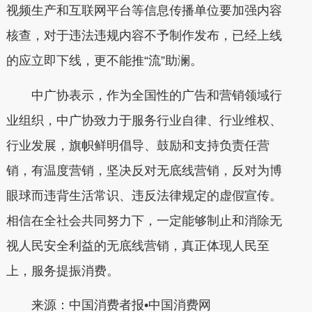
视频生产和互联网平台等信息传播单位要加强内容
核查，对于违法违规内容不予制作发布，已经上线
的应立即下线，更不能推“流”助澜。
中广协表示，作为全国性的广告和营销领域行
业组织，中广协致力于服务行业自律、行业维权、
行业发展，旗帜鲜明倡导、鼓励和支持负责任营
销，有温度营销，坚决反对无底线营销，反对为博
眼球而违背生活常识、违反法律规定的虚假宣传。
相信在全社会共同努力下，一定能够制止和消除无
视人民安全利益的无底线营销，真正体现人民至
上，服务提振消费。
来源：中国消费者报•中国消费网