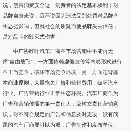
说，侵害消费安全这一消费者的法定基本权利；对
品牌自身来说，且不说因为违法受到处罚对品牌产
生恶劣影响，但就社会的质疑而使品牌失去信任，
是对品牌的毁灭式伤害。
中广协呼吁汽车厂商在市场营销中不能再无
序“自由放飞”，一方面依赖虚假宣传等内卷形式进行
不正当竞争，破坏市场竞争环境，另一方面违背基
本商业原则，大量拖欠广告和营销费用，破坏汽车
行业、广告营销行业正常生态环境。汽车厂商作为
广告和营销传播的第一责任人，应树立责任营销意
识，对不符合规定的广告和信息及时更改，没有问
题的汽车厂商要引以为戒，广告制作和发布单位、