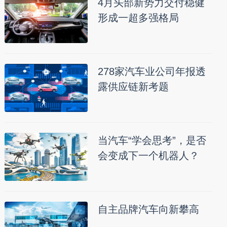
4月头部新势力交付稳健
形成一超多强格局
278家汽车业公司年报透
露供应链新考题
当汽车“学会思考”，是否
会变成下一个机器人？
自主品牌汽车向新攀高