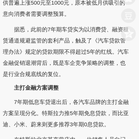
供普遍上涨500元至1000元，原本被低月供吸引的
意向消费者需要调整预算。
据悉，此前的7年期车贷实为以消费贷、融资租
赁通道规避监管的套利产品，触及了《汽车贷款管
理办法》规定的贷款期限不得超过5年的红线。汽车
金融促销退潮背后，既是车企竞争策略的调整，也
是行业合规底线的复位。
主打金融方案调整
7年期低息车贷退出后，各汽车品牌的主打金融
方案呈现分化。特斯拉力推5年期免息贷款，而比亚
迪、小米、蔚来则更多推荐3年期0息贷款。