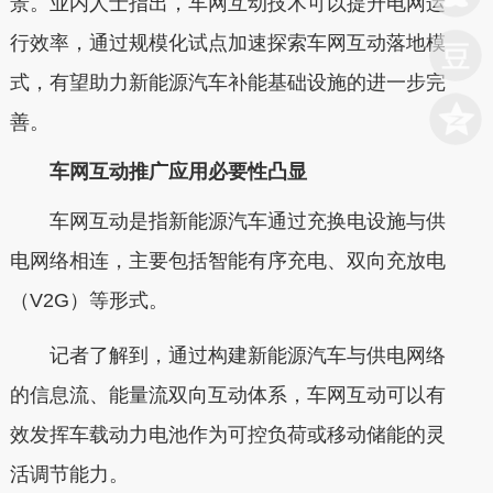
景。业内人士指出，车网互动技术可以提升电网运
行效率，通过规模化试点加速探索车网互动落地模
式，有望助力新能源汽车补能基础设施的进一步完
善。
车网互动推广应用必要性凸显
车网互动是指新能源汽车通过充换电设施与供
电网络相连，主要包括智能有序充电、双向充放电
（V2G）等形式。
记者了解到，通过构建新能源汽车与供电网络
的信息流、能量流双向互动体系，车网互动可以有
效发挥车载动力电池作为可控负荷或移动储能的灵
活调节能力。