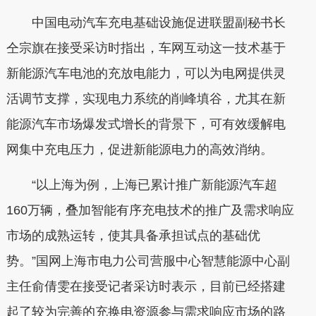
中国电动汽车充电基础设施促进联盟副秘书长
仝宗旗在接受采访时指出，车网互动这一技术基于
新能源汽车电池的充放电能力，可以为电网提供灵
活调节支撑，实现电力系统的削峰填谷，尤其在新
能源汽车市场爆发式增长的背景下，可有效缓解电
网集中充电压力，促进新能源电力的高效消纳。
“以上海为例，上海已累计推广新能源汽车超
160万辆，叠加智能有序充电技术的推广及需求响应
市场的成熟运转，使其具备承担试点的基础优
势。”国网上海市电力公司营服中心智慧能源中心副
主任俞倩雯在接受记者采访时表示，目前已经搭建
起了较为完善的充换电资源参与需求响应市场的路