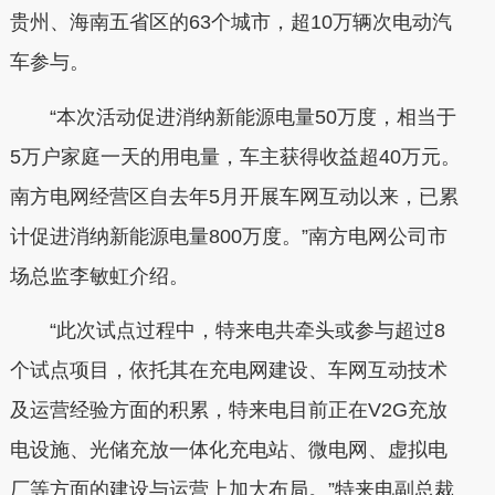
贵州、海南五省区的63个城市，超10万辆次电动汽
车参与。
“本次活动促进消纳新能源电量50万度，相当于
5万户家庭一天的用电量，车主获得收益超40万元。
南方电网经营区自去年5月开展车网互动以来，已累
计促进消纳新能源电量800万度。”南方电网公司市
场总监李敏虹介绍。
“此次试点过程中，特来电共牵头或参与超过8
个试点项目，依托其在充电网建设、车网互动技术
及运营经验方面的积累，特来电目前正在V2G充放
电设施、光储充放一体化充电站、微电网、虚拟电
厂等方面的建设与运营上加大布局。”特来电副总裁