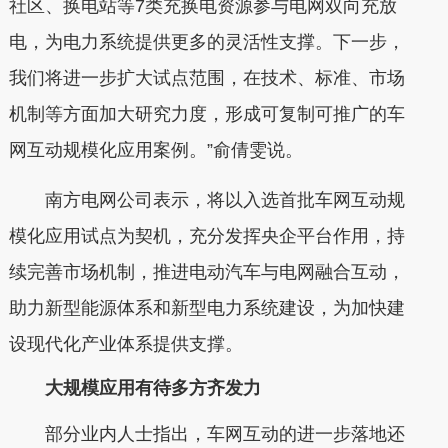
社区、换电站等7类充换电资源参与电网双向充放
电，为电力系统提供更多的灵活性支撑。下一步，
我们将进一步扩大试点范围，在技术、标准、市场
机制等方面加大研究力度，形成可复制可推广的车
网互动规模化应用案例。”俞倩雯说。
南方电网公司表示，将以入选首批车网互动规
模化应用试点为契机，充分发挥央企平台作用，持
续完善市场机制，推进电动汽车与电网融合互动，
助力新型能源体系和新型电力系统建设，为加快建
设现代化产业体系提供支撑。
大规模应用有待多方齐发力
部分业内人士指出，车网互动的进一步落地还