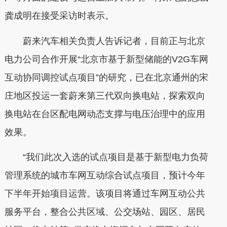
龚成明在接受采访时表示。
蔚来汽车相关负责人告诉记者，目前正与北京
电力公司合作开展“北京市基于新型储能的V2G车网
互动协同调控试点项目”的研究，已在北京通州的宋
庄地区投运一套蔚来第三代双向换电站，探索双向
换电站在台区配电网动态支撑与电压治理中的应用
效果。
“我们此次入选的试点项目是基于新型电力负荷
管理系统的城市车网互动综合试点项目，预计今年
下半年开始项目运营。该项目将通过车网互动公共
服务平台，整合公共区域、公交场站、园区、居民