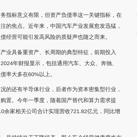
务指标意义有限，但资产负债率这一关键指标，在
关注的焦点。近年来，中国汽车产业发展愈发迅猛，
负债经营可能引发高风险的质疑声也随之而来。
产业具备重资产、长周期的典型特征，前期投入
2024年财报显示，包括通用汽车、大众、奔驰、
债率大多在60%以上。
况的还有半导体行业，后者作为资本密集型行业，
备购置。今年一季度，随着国产替代和算力需求提
0余家相关公司合计实现营收721.82亿元，同比增