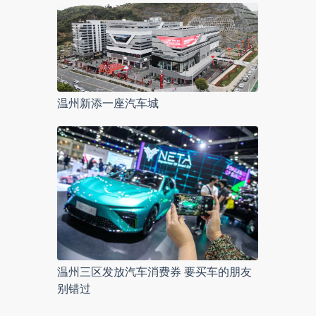
温州新添一座汽车城
温州三区发放汽车消费券 要买车的朋友
别错过