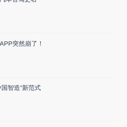
APP突然崩了！
中国智造”新范式