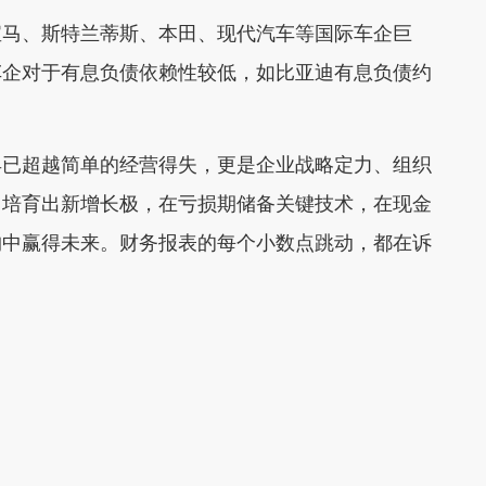
马、斯特兰蒂斯、本田、现代汽车等国际车企巨
车企对于有息负债依赖性较低，如比亚迪有息负债约
已超越简单的经营得失，更是企业战略定力、组织
中培育出新增长极，在亏损期储备关键技术，在现金
构中赢得未来。财务报表的每个小数点跳动，都在诉