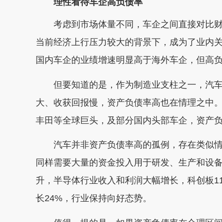
理性看待车企高负债率
考虑到市场体量不同，车企之间直接对比财
当前经济上行压力较大的背景下，成为了业内
国内车企的业绩增速明显高于海外车企，但高
但要知道的是，作为制造业支柱之一，汽车
大、收获回报慢，资产负债率高也在情理之中。
丰田等全球巨头，及部分国内头部车企，资产负
汽车并非资产负债率高的孤例，存在类似情
同样需要大量的资金投入用于研发、生产和设
升，半导体行业收入和利润大幅增长，科创板11
长24%，行业保持向好态势。