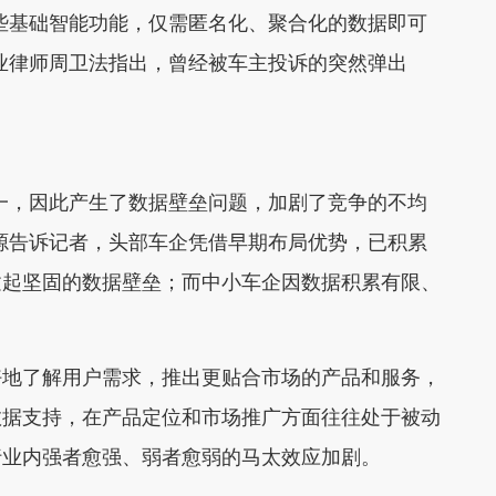
基础智能功能，仅需匿名化、聚合化的数据即可
业律师周卫法指出，曾经被车主投诉的突然弹出
，因此产生了数据壁垒问题，加剧了竞争的不均
源告诉记者，头部车企凭借早期布局优势，已积累
建起坚固的数据壁垒；而中小车企因数据积累有限、
地了解用户需求，推出更贴合市场的产品和服务，
数据支持，在产品定位和市场推广方面往往处于被动
行业内强者愈强、弱者愈弱的马太效应加剧。