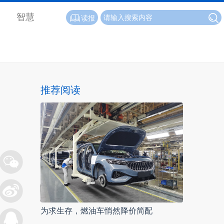
智慧
读报
推荐阅读
为求生存，燃油车悄然降价简配