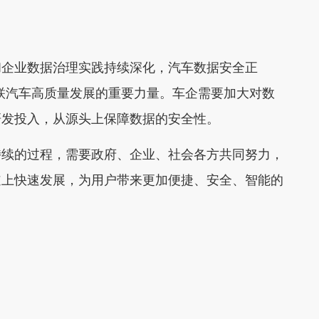
企业数据治理实践持续深化，汽车数据安全正
网联汽车高质量发展的重要力量。车企需要加大对数
研发投入，从源头上保障数据的安全性。
续的过程，需要政府、企业、社会各方共同努力，
道上快速发展，为用户带来更加便捷、安全、智能的