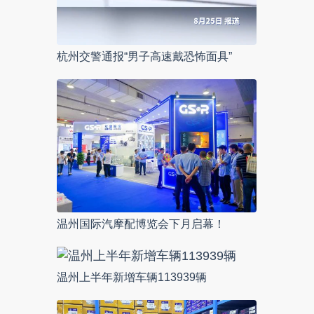
杭州交警通报“男子高速戴恐怖面具”
温州国际汽摩配博览会下月启幕！
温州上半年新增车辆113939辆