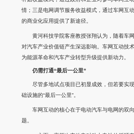
情；三是电网调节服务收益模式，通过车网互
的商业化应用提供了新途径。
黄河科技学院客座教授张翔认为，随着车网
对汽车产业价值链产生深远影响。车网互动技
为能源革命和汽车产业转型升级提供新动力。
仍需打通“最后一公里”
尽管多地试点项目已初显成效，但若要实现
础设施的“最后一公里”。
车网互动的核心在于电动汽车与电网的双向
题。