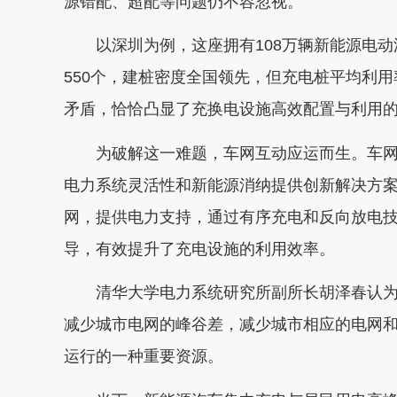
源错配、超配等问题仍不容忽视。
以深圳为例，这座拥有108万辆新能源电动汽
550个，建桩密度全国领先，但充电桩平均利用率
矛盾，恰恰凸显了充换电设施高效配置与利用
为破解这一难题，车网互动应运而生。车网
电力系统灵活性和新能源消纳提供创新解决方
网，提供电力支持，通过有序充电和反向放电
导，有效提升了充电设施的利用效率。
清华大学电力系统研究所副所长胡泽春认为
减少城市电网的峰谷差，减少城市相应的电网
运行的一种重要资源。