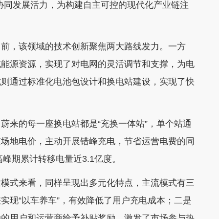
协同发展活力，为构建自主可控的现代化产业链注
前，该领域的技术创新聚焦两大路线发力。一方
式能源资源，实现了对电网的灵活调节和支撑，为电
式则通过标准化电池包设计和换电站建设，实现了快
来的每一座换电站都是“充换一体站”，单个站通
随场地电价，主动开展错峰充电，节省运营电费的同
高峰期累计转移电量近3.1亿度。
模式来看，同样呈现出多元化特点，主流模式有三
实现“以车养车”，有效降低了用户充电成本；二是
动的用户和运营商给予补贴奖励，激发了市场参与热