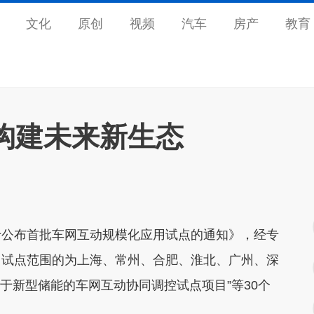
文化
原创
视频
汽车
房产
教育
构建未来新生态
公布首批车网互动规模化应用试点的通知》，经专
用试点范围的为上海、常州、合肥、淮北、广州、深
于新型储能的车网互动协同调控试点项目”等30个