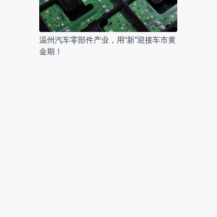
温州汽车零部件产业，用“新”迎接车市黄
金期！