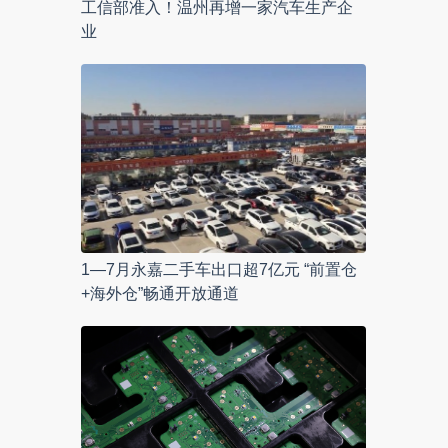
工信部准入！温州再增一家汽车生产企
业
1—7月永嘉二手车出口超7亿元 “前置仓
+海外仓”畅通开放通道