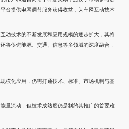
动平台提供电网调节服务获得收益，为车网互动技术
互动技术的不断发展和应用规模的逐步扩大，其将
术还将促进能源、交通、信息等多领域的深度融合，
规模化应用，仍需打通技术、标准、市场机制与基
能量流动，但技术成熟度仍是制约其推广的首要难