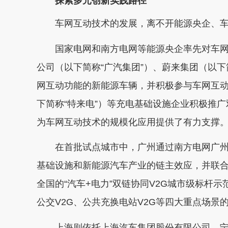
探索多元创新实践路径
车网互动技术的发展，离不开能源央企、车
国家电网和南方电网等能源央企率先对车网
公司（以下简称“广汽集团”）、蔚来集团（以下简
网互动功能的新能源车辆，并积极参与车网互
下简称“特来电”）等充电基础设施企业积极推
为车网互动技术的规模化应用提供了有力支撑
在首批试点城市中，广州通过南方电网广州
基础设施和新能源汽车产业的链主效应，并联
全国的“汽车+电力”双链协同V2G城市级标杆示
公交V2G、公共充换电站V2G等四大重点场景
上海则依托上海汽车集团股份有限公司、宁