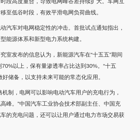
时段高度重合，导致电网峰谷差持续扩大。车网互
转移至低谷时段，有效平滑电网负荷曲线。
动汽车对电网稳定性的冲击。首批试点通知指出，
新型能源体系和新型电力系统构建。
室发布的信息认为，新能源汽车在“十五五”期间
70%以上，保有量渗透率占比达到30%。“十五
做好储备，以支持未来可能的常态化应用。
机制，电网可以影响电动汽车用户的充电行为，
高峰。”中国汽车工业协会技术部副主任、中国充
汽车的充电问题，还可以让用户通过电力市场交易获