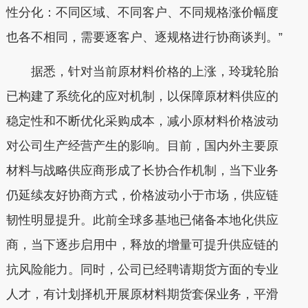
性分化：不同区域、不同客户、不同规格涨价幅度
也各不相同，需要逐客户、逐规格进行协商谈判。”
据悉，针对当前原材料价格的上涨，玲珑轮胎
已构建了系统化的应对机制，以保障原材料供应的
稳定性和不断优化采购成本，减小原材料价格波动
对公司生产经营产生的影响。目前，国内外主要原
材料与战略供应商形成了长协合作机制，当下业务
仍延续友好协商方式，价格波动小于市场，供应链
韧性明显提升。此前全球多基地已储备本地化供应
商，当下逐步启用中，释放的增量可提升供应链的
抗风险能力。同时，公司已经聘请期货方面的专业
人才，有计划择机开展原材料期货套保业务，平滑