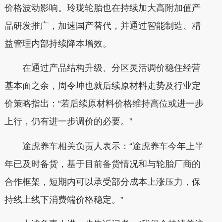
价格波动影响。玲珑轮胎也在持续加大高附加值产
品研发推广，加速国产替代，并通过智能制造、精
益管理内部持续降本增效。
在通过产品结构升级、分区灵活调价稳住经营
基本面之余，周令坤也就后续原材料走势及行业定
价策略指出：“若后续原材料价格维持高位或进一步
上行，仍有进一步调价的必要。”
途虎养车相关负责人表示：“途虎养车今年上半
年已及时备货，基于目前备货情况和与轮胎厂商的
合作框架，短期内可以承受部分成本上涨压力，保
持线上线下消费端价格稳定。”