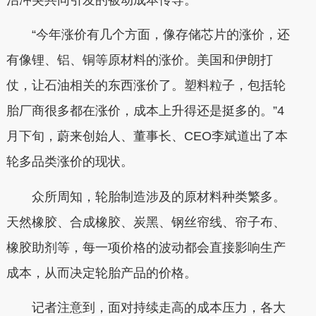
“今年涨价有几个方面，像存储芯片的涨价，还
有像锂、铝、铜等原材料的涨价。美国和伊朗打
仗，让石油相关的东西涨价了。塑料粒子，包括轮
胎厂商很多都在涨价，成本上升得还是挺多的。”4
月下旬，蔚来创始人、董事长、CEO李斌道出了本
轮多品类涨价的现状。
众所周知，轮胎制造涉及的原材料种类繁多。
天然橡胶、合成橡胶、炭黑、钢丝帘线、帘子布、
橡胶助剂等，每一项价格的波动都会直接影响生产
成本，从而决定轮胎产品的价格。
记者注意到，面对持续走高的成本压力，各大