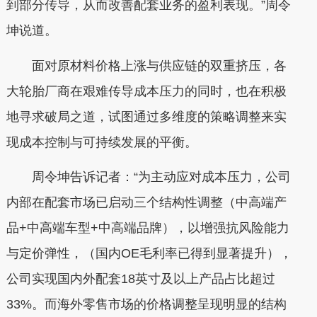
到部分传导，从而改善配套业务的盈利表现。”周令
坤说道。
面对原材料价格上涨与供应链的双重挤压，各
大轮胎厂商在艰难传导成本压力的同时，也在积极
地寻求破局之道，试图通过多维度的策略调整来实
现成本控制与可持续发展的平衡。
周令坤告诉记者：“为主动应对成本压力，公司
内部在配套市场已启动三个结构性调整（中高端产
品+中高端车型+中高端品牌），以增强抗风险能力
与定价弹性，（国内OE毛利率已得到显著提升），
公司实现国内外配套18英寸及以上产品占比超过
33%。而海外零售市场的价格调整呈现明显的结构