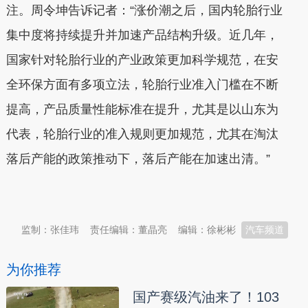
注。周令坤告诉记者：“涨价潮之后，国内轮胎行业
集中度将持续提升并加速产品结构升级。近几年，
国家针对轮胎行业的产业政策更加科学规范，在安
全环保方面有多项立法，轮胎行业准入门槛在不断
提高，产品质量性能标准在提升，尤其是以山东为
代表，轮胎行业的准入规则更加规范，尤其在淘汰
落后产能的政策推动下，落后产能在加速出清。”
本文转自：
温州新闻网 66wz.com
监制：张佳玮
责任编辑：董晶亮
编辑：徐彬彬
汽车频道
为你推荐
国产赛级汽油来了！103