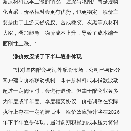
游原材料成本上涨的情况，途虎与轮胎厂商是规模
化直采，价格相对会更有优势，也更稳定。涨价主
要是由于上游天然橡胶、合成橡胶、炭黑等原材料
大涨，叠加能源、物流成本上升，导致了成本端全
面刚性上涨。”
涨价效应或于下半年逐步体现
“针对国内配套与海外配套市场，公司已与部分
客户建立价格联动机制，即在原材料成本指数波动
超过一定阈值时，会进行调价。但由于配套业务多
为年度或半年度、季度框架协议，价格调整在实际
执行上存在一定的滞后性。涨价效应预计将在2026
年下半年逐步体现，届时前期积累的成本压力将得