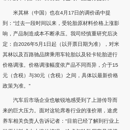
米其林（中国）也在4月17日的调价函中提
到：“过去一段时间以来，受轮胎原材料价格上涨影
响，产品制造成本不断承压。我司经慎重研究后决
定：自2026年5月1日起（以开票日期为准），对米
其林以及百路驰品牌乘用车轮胎以及轻卡轮胎进行
价格调涨。价格调涨幅度依产品不同而异，介于15
元（含税）与30元（含税）之间，具体以最新价格
政策为准。”
汽车后市场企业也敏锐地感受到了上游传导而
来的巨大压力。面对这轮席卷行业的涨价潮，途虎
养车相关负责人告诉记者：“目前已经了解到行业上