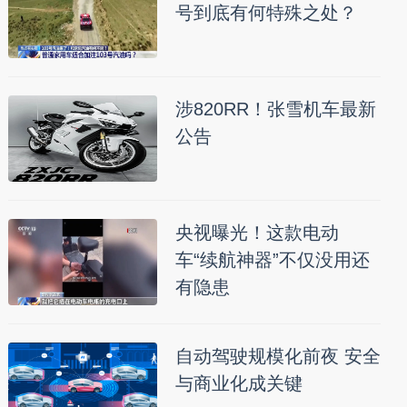
号到底有何特殊之处？
涉820RR！张雪机车最新
公告
央视曝光！这款电动
车“续航神器”不仅没用还
有隐患
自动驾驶规模化前夜 安全
与商业化成关键