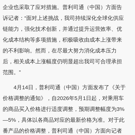
企业也采取了应对措施。普利司通（中国）方面告
诉记者：“面对上述挑战，我司持续深化全球化供应
链能力，强化技术创新，并通过提升运营效率、优
化成本结构等多项措施，积极吸收由成本上涨带来
的不利影响。然而，在尽最大努力消化成本压力
后，相关成本上涨幅度仍明显超出我司可合理承担
范围。”
4月14日，普利司通（中国）方面发布了《关于
价格调整的通知》，自2026年5月1日起，对乘用车
的商品买入价格进行适度调整，预期调整幅度为3%
—5%，具体以各商品对应的最新价格为准。对于此
番产品的价格调整，普利司通（中国）方面向记者