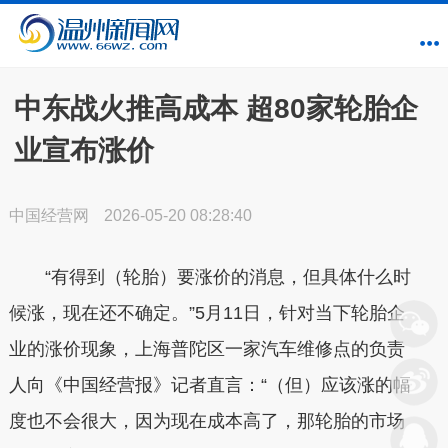
中东战火推高成本 超80家轮胎企
业宣布涨价
中国经营网
2026-05-20 08:28:40
“有得到（轮胎）要涨价的消息，但具体什么时
候涨，现在还不确定。”5月11日，针对当下轮胎企
业的涨价现象，上海普陀区一家汽车维修点的负责
人向《中国经营报》记者直言：“（但）应该涨的幅
度也不会很大，因为现在成本高了，那轮胎的市场