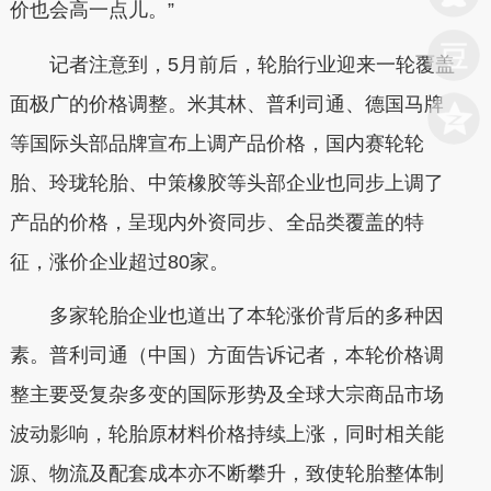
价也会高一点儿。”
记者注意到，5月前后，轮胎行业迎来一轮覆盖
面极广的价格调整。米其林、普利司通、德国马牌
等国际头部品牌宣布上调产品价格，国内赛轮轮
胎、玲珑轮胎、中策橡胶等头部企业也同步上调了
产品的价格，呈现内外资同步、全品类覆盖的特
征，涨价企业超过80家。
多家轮胎企业也道出了本轮涨价背后的多种因
素。普利司通（中国）方面告诉记者，本轮价格调
整主要受复杂多变的国际形势及全球大宗商品市场
波动影响，轮胎原材料价格持续上涨，同时相关能
源、物流及配套成本亦不断攀升，致使轮胎整体制