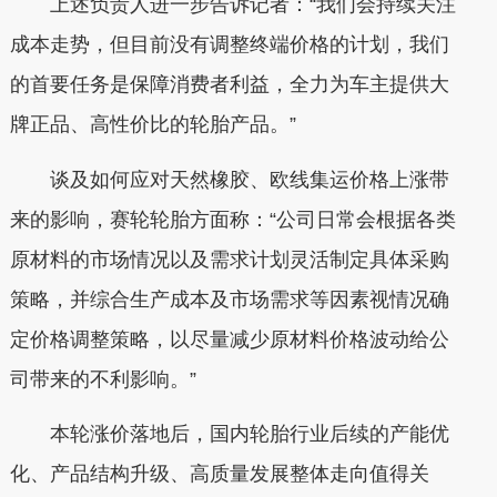
上述负责人进一步告诉记者：“我们会持续关注
成本走势，但目前没有调整终端价格的计划，我们
的首要任务是保障消费者利益，全力为车主提供大
牌正品、高性价比的轮胎产品。”
谈及如何应对天然橡胶、欧线集运价格上涨带
来的影响，赛轮轮胎方面称：“公司日常会根据各类
原材料的市场情况以及需求计划灵活制定具体采购
策略，并综合生产成本及市场需求等因素视情况确
定价格调整策略，以尽量减少原材料价格波动给公
司带来的不利影响。”
本轮涨价落地后，国内轮胎行业后续的产能优
化、产品结构升级、高质量发展整体走向值得关