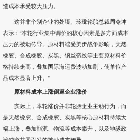
造成本承受较大压力。
这并非个别企业的处境。玲珑轮胎总裁周令坤
表示：“本轮行业集中调价的核心因素是多方面成本
压力的被动传导。原材料端受美伊战争影响，天然
橡胶、合成橡胶、炭黑、钢丝帘线等主要原材料价
格持续走高，叠加国际海运费波动加剧，使单位产
品成本显著上升。”
原材料成本上涨倒逼企业涨价
实际上，本轮涨价并非轮胎企业主动行为，而
是天然橡胶、合成橡胶、炭黑等核心原材料持续大
幅上涨，叠加能源、物流等成本攀升，以及地缘政
治冲突共同引发的被动成本传导。