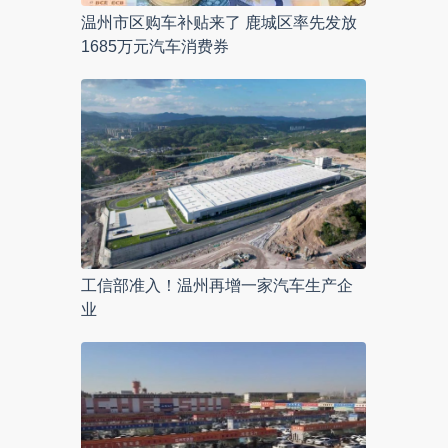
温州市区购车补贴来了 鹿城区率先发放
1685万元汽车消费券
工信部准入！温州再增一家汽车生产企
业