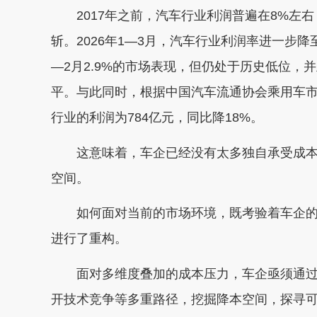
2017年之前，汽车行业利润普遍在8%左右，
斩。2026年1—3月，汽车行业利润率进一步降至
—2月2.9%的市场表现，但仍处于历史低位，
平。与此同时，根据中国汽车流通协会乘用车市场
行业的利润为784亿元，同比降18%。
这意味着，车企已经没有太多独自承受成本上
空间。
如何面对当前的市场环境，既考验着车企的
进行了重构。
面对多维度叠加的成本压力，车企亟须通过
开技术竞争等多重路径，挖掘降本空间，探寻