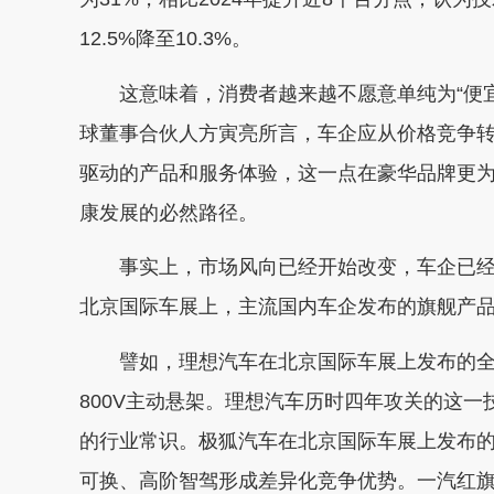
12.5%降至10.3%。
这意味着，消费者越来越不愿意单纯为“便宜”
球董事合伙人方寅亮所言，车企应从价格竞争
驱动的产品和服务体验，这一点在豪华品牌更
康发展的必然路径。
事实上，市场风向已经开始改变，车企已经开
北京国际车展上，主流国内车企发布的旗舰产
譬如，理想汽车在北京国际车展上发布的全新理想
800V主动悬架。理想汽车历时四年攻关的这一
的行业常识。极狐汽车在北京国际车展上发布的
可换、高阶智驾形成差异化竞争优势。一汽红