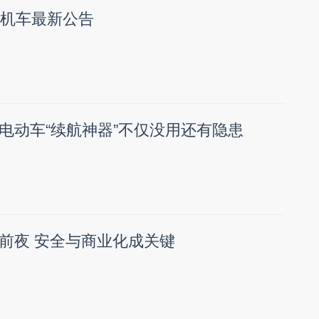
雪机车最新公告
电动车“续航神器”不仅没用还有隐患
前夜 安全与商业化成关键