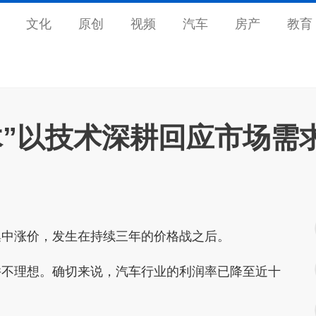
文化
原创
视频
汽车
房产
教育
木”以技术深耕回应市场需
中涨价，发生在持续三年的价格战之后。
不理想。确切来说，汽车行业的利润率已降至近十