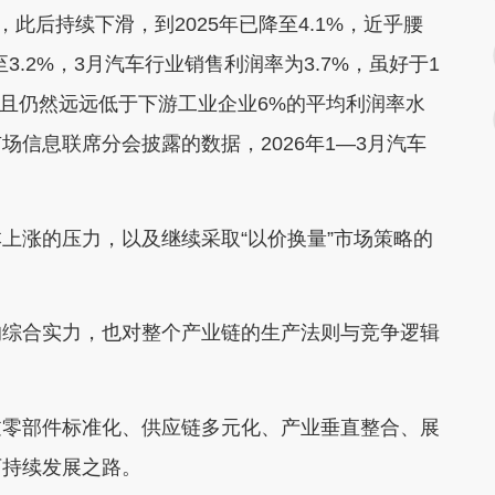
此后持续下滑，到2025年已降至4.1%，近乎腰
3.2%，3月汽车行业销售利润率为3.7%，虽好于1
并且仍然远远低于下游工业企业6%的平均利润率水
信息联席分会披露的数据，2026年1—3月汽车
涨的压力，以及继续采取“以价换量”市场策略的
综合实力，也对整个产业链的生产法则与竞争逻辑
零部件标准化、供应链多元化、产业垂直整合、展
可持续发展之路。