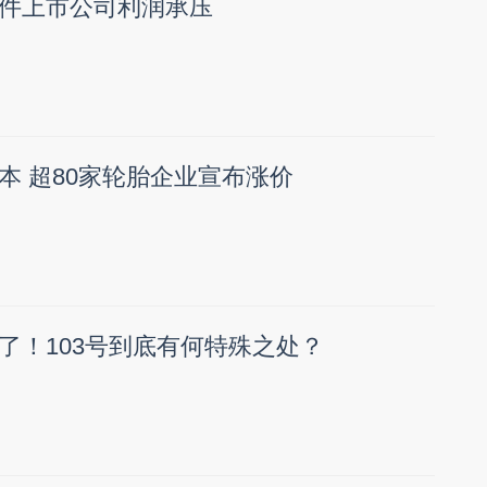
件上市公司利润承压
本 超80家轮胎企业宣布涨价
了！103号到底有何特殊之处？