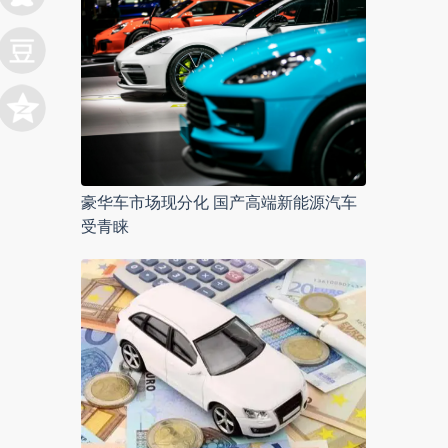
豪华车市场现分化 国产高端新能源汽车
受青睐