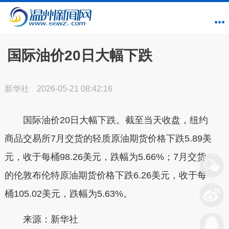
国际油价20日大幅下跌
新华社
2026-05-21 08:42:16
国际油价20日大幅下跌。截至当天收盘，纽约
商品交易所7月交货的轻质原油期货价格下跌5.89美
元，收于每桶98.26美元，跌幅为5.66%；7月交货
的伦敦布伦特原油期货价格下跌6.26美元，收于每
桶105.02美元，跌幅为5.63%。
来源：新华社