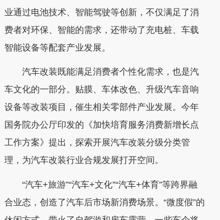
业通过电池技术、智能驾驶等创新，不仅满足了消
费者对环保、智能的需求，还带动了充电桩、车载
智能设备等配套产业发展。
汽车改装既能满足消费者个性化需求，也是汽
车文化的一部分。贴膜、车体改色、升级汽车音响
设备等改装项目，催生相关零部件产业发展。今年
国务院办公厅印发的《加快培育服务消费新增长点
工作方案》提出，探索开展汽车改装分级分类管
理，为汽车改装行业合规发展打开空间。
“汽车+旅游”“汽车+文化”“汽车+体育”等跨界融
合业态，创造了汽车后市场新消费场景。“微度假”的
休闲方式，带火了自驾游和房车露营。一些车企将