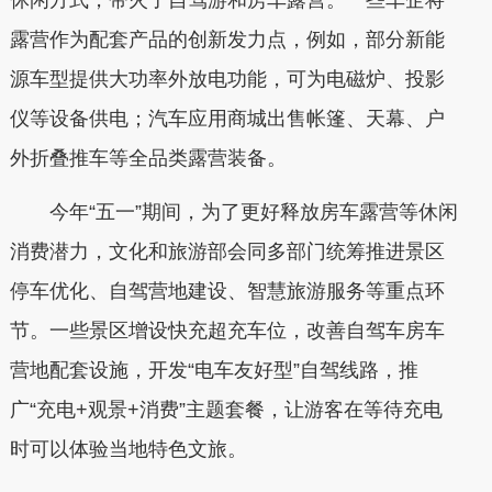
露营作为配套产品的创新发力点，例如，部分新能
源车型提供大功率外放电功能，可为电磁炉、投影
仪等设备供电；汽车应用商城出售帐篷、天幕、户
外折叠推车等全品类露营装备。
今年“五一”期间，为了更好释放房车露营等休闲
消费潜力，文化和旅游部会同多部门统筹推进景区
停车优化、自驾营地建设、智慧旅游服务等重点环
节。一些景区增设快充超充车位，改善自驾车房车
营地配套设施，开发“电车友好型”自驾线路，推
广“充电+观景+消费”主题套餐，让游客在等待充电
时可以体验当地特色文旅。