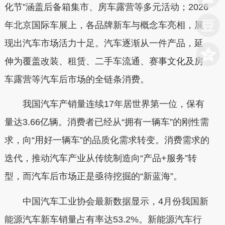
化节”涵盖后备箱集市、房车露营等多元活动；2026
年北京国际车展上，各品牌新车与概念车亮相，展
现出汽车市场活力十足。汽车逐渐从一件产品，延
伸为覆盖改装、租赁、二手车流通、赛事文化及房
车露营等汽车后市场的全链条消费。
我国汽车产销量连续17年居世界第一位，保有
量达3.66亿辆。消费者已经从“拥有一辆车”的刚性需
求，向“用好一辆车”的品质化需求转变。消费需求的
迭代，推动汽车产业从传统制造向“产品+服务”转
型，而汽车后市场正是亟待挖掘的“新蓝海”。
中国汽车工业协会最新数据显示，4月份我国新
能源汽车新车销量占有率达53.2%。新能源汽车行