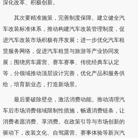
深化改革、积极创新。
其次要精准施策，完善制度保障。建立健全汽
车改装标准体系，推动构建汽车改装管理制度，促
进汽车改装市场积极有序发展；进一步优化汽车租
赁服务网络，促进汽车租赁与旅游等产业协同发
展；围绕房车露营、赛车赛事、传统经典车认定
等，分领域推动顶层设计完善，优化产品和服务供
给，培育新业态，打造新场景。
最后要破除壁垒，激活消费动能。推动清理汽
车后市场消费领域限制性措施，畅通消费链条，让
消费者愿消费、享消费。在政策引导与市场创新的
驱动下，改装文化、自驾露营、赛事体验等新兴汽