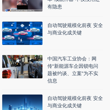
有隐患
自动驾驶规模化前夜 安全
与商业化成关键
中国汽车工业协会：网
传“新能源车企因锁电问
题被约谈、立案”为不实
信息
自动驾驶规模化前夜 安全
与商业化成关键