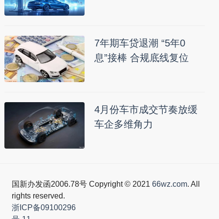
7年期车贷退潮 “5年0
息”接棒 合规底线复位
4月份车市成交节奏放缓
车企多维角力
国新办发函2006.78号 Copyright © 2021
66wz.com
. All
rights reserved.
浙ICP备09100296