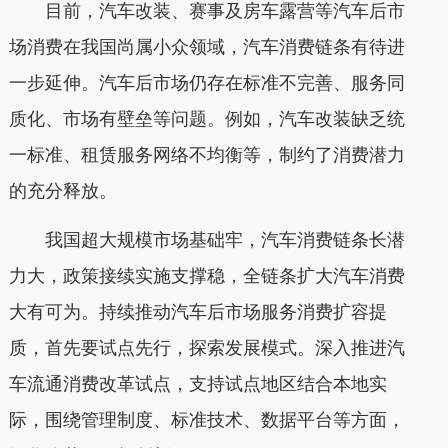
目前，汽车改装、赛事及房车露营等汽车后市
场消费在我国尚属小众领域，汽车消费链条有待进
一步延伸。汽车后市场仍存在标准不完善、服务同
质化、市场有壁垒等问题。例如，汽车改装缺乏统
一标准、租赁服务网络不均衡等，制约了消费潜力
的充分释放。
我国超大规模市场基础牢，汽车消费链条长潜
力大，政策接续实施支撑稳，全链条扩大汽车消费
大有可为。持续推动汽车后市场服务消费扩容提
质，首先要试点先行，探索发展模式。深入推进汽
车流通消费改革试点，支持试点地区结合本地实
际，围绕管理制度、标准技术、数据平台等方面，