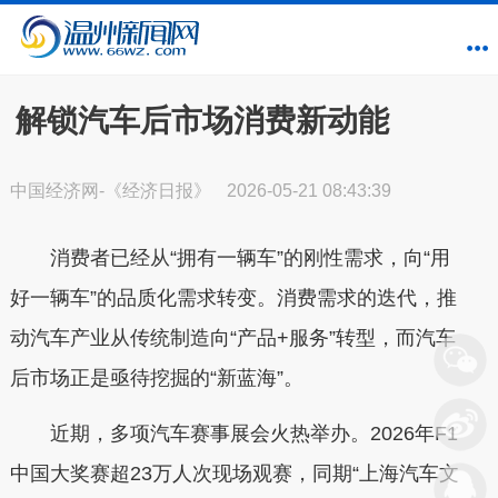
解锁汽车后市场消费新动能
中国经济网-《经济日报》
2026-05-21 08:43:39
消费者已经从“拥有一辆车”的刚性需求，向“用
好一辆车”的品质化需求转变。消费需求的迭代，推
动汽车产业从传统制造向“产品+服务”转型，而汽车
后市场正是亟待挖掘的“新蓝海”。
近期，多项汽车赛事展会火热举办。2026年F1
中国大奖赛超23万人次现场观赛，同期“上海汽车文