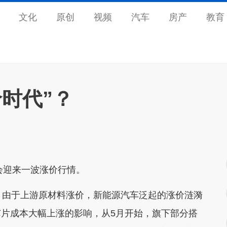
文化
原创
视频
汽车
房产
教育
时代”？
会迎来一波涨价行情。
由于上游原材料涨价，新能源汽车泛起的涨价涟漪
片成本大幅上涨的影响，从5月开始，旗下部分搭