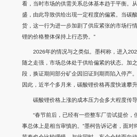
看，当时市场的供需关系总体基本趋于平衡。
盛，由此导致供给出现一定程度的偏紧。当碳
货，这一行为进一步加剧了供应紧张的市场行情
锂的价格整体保持上行态势。”
2026年的情况与之类似。墨柯称，进入20
随之走强，市场总体处于供给偏紧的状态。加之
段，换证期间部分矿企因旧证到期而陷入停产
因此，近半个多月来，碳酸锂价格再度快速攀升
碳酸锂价格上涨的成本压力会多大程度传导
“春节前后，已经有一些整车厂尝试提价，但
事总体上是相当审慎的。”墨柯告诉记者，面对