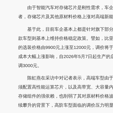
由于智能汽车对存储芯片是刚性需求，车企
者，存储芯片及其他原材料价格上涨对高端新能
基于此，目前车企基本上都是针对旗下部分
款车型则基本上维持价格稳定政策。譬如，比亚
的选装价格由9900元上涨至12000元，调价
成本大幅上涨影响，自2026年5月7日起生产
调3000元。
陈虹燕在采访中对记者表示，高端车型由于
须配置高性能运算芯片，以及高带宽、大容量
存储组件的强依赖，也削弱了其对原材料价格
续攀升的背景下，高阶车型面临的调价压力明