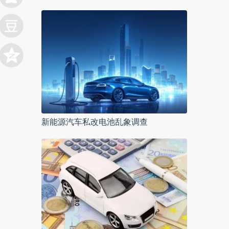
新能源汽车私改电池乱象调查