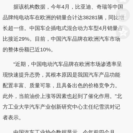
据该机构数据，今年4月，比亚迪、奇瑞等中国
品牌纯电动车在欧洲的销量合计达38281辆，同比增
长超一倍。中国车企插电式混合动力车型4月销量占
比接近29%。目前，中国汽车品牌在欧洲汽车市场
的整体份额已近10%。
“近期，中国电动汽车品牌在欧洲市场渗透率呈
现快速提升态势，其根本原因是我国汽车产品功能
配置丰富、质量可靠，且具备出色的价格竞争力。
此外，当前油价上涨等因素也起到了催化作用。”北
方工业大学汽车产业创新研究中心主任纪雪洪对记
者表示。
中国汽车工业协会数据显示，今年前四个月，