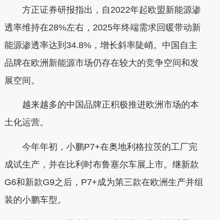
方正证券研报指出，自2022年起欧盟新能源渗
透率维持在28%左右，2025年终端需求回暖带动新
能源渗透率达到34.8%，增长斜率陡峭。中国自主
品牌在欧洲新能源市场仍存在较大的竞争空间和发
展空间。
越来越多的中国品牌正积极推进欧洲市场的本
土化运营。
今年年初，小鹏P7+在奥地利格拉茨的工厂完
成试生产，并在比利时布鲁塞尔车展上市。继新款
G6和新款G9之后，P7+成为第三款在欧洲生产并组
装的小鹏车型。