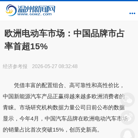
欧洲电动车市场：中国品牌市占
率首超15%
经济参考报
2026-05-27 08:32:48
凭借丰富的配置组合、高可靠性和高性价比，
中国新能源汽车产品正赢得越来越多欧洲消费者的
青睐。市场研究机构数据力量公司日前公布的数据
显示，今年4月，中国汽车品牌在欧洲电动汽车市场
的销量占比首次突破15%，创历史新高。