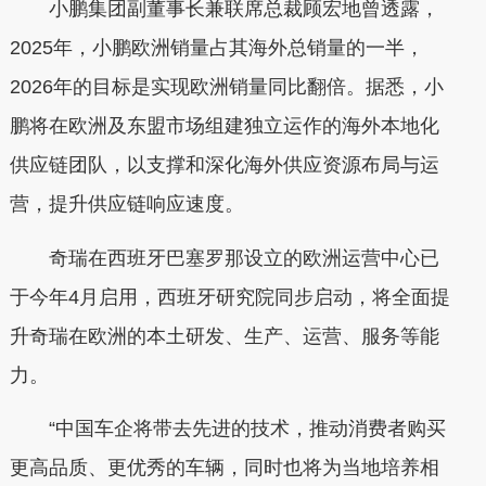
小鹏集团副董事长兼联席总裁顾宏地曾透露，
2025年，小鹏欧洲销量占其海外总销量的一半，
2026年的目标是实现欧洲销量同比翻倍。据悉，小
鹏将在欧洲及东盟市场组建独立运作的海外本地化
供应链团队，以支撑和深化海外供应资源布局与运
营，提升供应链响应速度。
奇瑞在西班牙巴塞罗那设立的欧洲运营中心已
于今年4月启用，西班牙研究院同步启动，将全面提
升奇瑞在欧洲的本土研发、生产、运营、服务等能
力。
“中国车企将带去先进的技术，推动消费者购买
更高品质、更优秀的车辆，同时也将为当地培养相