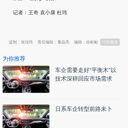
记者：
王奇 袁小康 杜玮
本文转自：
温州新闻网 66wz.com
监制：张佳玮
责任编辑：董晶亮
编辑：徐彬彬
汽车频道
为你推荐
车企需要走好“平衡木”以
技术深耕回应市场需求
日系车企转型前路未卜