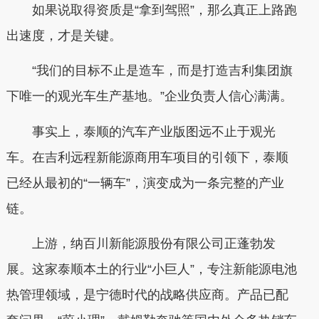
如果说取得资质是“拿到驾照”，那么真正上路跑
出速度，才是关键。
“我们的目标不止是造车，而是打造吉利集团旗
下唯一的观光车生产基地。”企业负责人信心满满。
事实上，泰顺的汽车产业版图远不止于观光
车。在吉利远程新能源商用车项目的引领下，泰顺
已经从最初的“一辆车”，演变成为一条完整的产业
链。
上游，纳百川新能源股份有限公司正蓬勃发
展。这家泰顺本土的行业“小巨人”，专注新能源电池
热管理领域，是宁德时代的战略供应商。产品已配