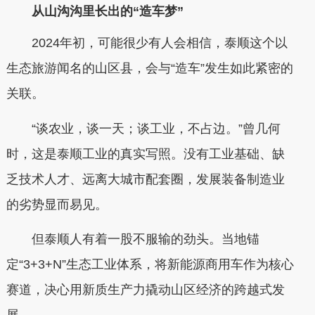
从山沟沟里长出的“造车梦”
2024年初，可能很少有人会相信，泰顺这个以
生态旅游闻名的山区县，会与“造车”发生如此紧密的
关联。
“谈农业，谈一天；谈工业，不占边。”曾几何
时，这是泰顺工业的真实写照。没有工业基础、缺
乏技术人才、远离大城市配套圈，发展装备制造业
的劣势显而易见。
但泰顺人有着一股不服输的劲头。当地锚
定“3+3+N”生态工业体系，将新能源商用车作为核心
赛道，决心用新质生产力撬动山区经济的跨越式发