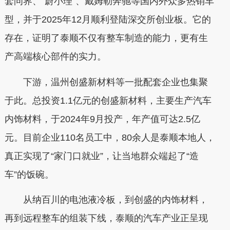
套问界、“蔚小理”、戴姆勒奔驰等国内外众多热销车
型，并于2025年12月顺利登陆深交所创业板。它的
存在，证明了泰顺不仅有整车制造的能力，更有生
产高端核心部件的实力。
下游，温州创盛新材料等一批配套企业也集聚
于此。总投资1.1亿元的创盛新材料，主要生产汽车
内饰材料，于2024年9月投产，年产值可达2.5亿
元。目前企业110名员工中，80余人是泰顺本地人，
真正实现了“家门口就业”，让当地群众端起了“造
车”的饭碗。
从纳百川的电池液冷板，到创盛的内饰材料，
再到远程整车的组装下线，泰顺的汽车产业正呈现