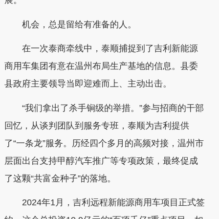
展。
机会，总是留给有准备的人。
在一次泰商牵线中，泰顺捕捉到了吉利新能源
商用车集团有意在温州布局生产基地的信息。县委
县政府主要领导当即迎难而上、主动出击。
“我们拿出了杀手锏级的举措。”参与招商的干部
回忆，从谈判团队到服务专班，泰顺为吉利提供
了“一条龙”服务。历经四个多月的高频对接，温州市
层面出台支持甲醇汽车推广等专项政策，最终促成
了这颗“共富金种子”的落地。
2024年1月，吉利远程新能源商用车项目正式签