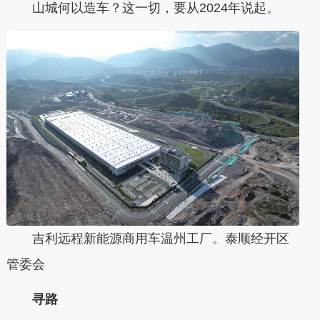
山城何以造车？这一切，要从2024年说起。
吉利远程新能源商用车温州工厂。泰顺经开区
管委会
寻路