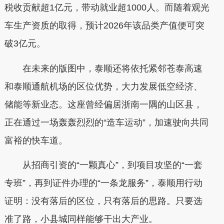
税收贡献超1亿元，带动就业超1000人。而随着观光
车生产资质的取得，预计2026年该品类产值便可突
破3亿元。
在未来的版图中，泰顺还将依托紧邻苍泰高速
和泰顺通航机场的区位优势，大力发展低空经济、
储能等新业态。这座曾经偏居浙南一隅的山区县，
正在通过一场轰轰烈烈的“造车运动”，加速驶向共同
富裕的快车道。
从招商引资的“一颗真心”，到项目攻坚的“一套
专班”，再到证件办理的“一条龙服务”，泰顺用行动
证明：没有落后的区位，只有落后的思路。只要选
准了路，小县城同样能够干出大产业。