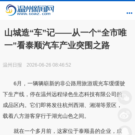
山城造“车”记——从一个“全市唯
一”看泰顺汽车产业突围之路
温州日报
2026-06-26 08:46:52
6月，一辆辆崭新的非公路用旅游观光车缓缓驶
下生产线，停在温州远程绿色生态科技有限公司的
成品区内。它们即将发往杭州西湖、湘湖等景区，
载着八方游客穿行于湖光山色之间。
就在一个多月前，这家位于泰顺县的企业，成