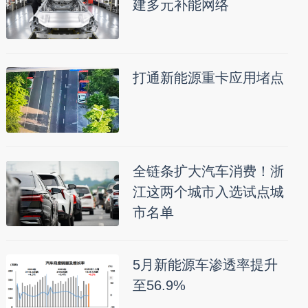
建多元补能网络
打通新能源重卡应用堵点
全链条扩大汽车消费！浙
江这两个城市入选试点城
市名单
5月新能源车渗透率提升
至56.9%