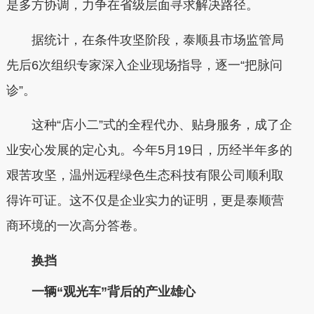
是多方协调，力争在省级层面寻求解决路径。
据统计，在条件攻坚阶段，泰顺县市场监管局
先后6次组织专家深入企业现场指导，逐一“把脉问
诊”。
这种“店小二”式的全程代办、贴身服务，成了企
业安心发展的定心丸。今年5月19日，历经半年多的
艰苦攻坚，温州远程绿色生态科技有限公司顺利取
得许可证。这不仅是企业实力的证明，更是泰顺营
商环境的一次高分答卷。
换挡
一辆“观光车”背后的产业雄心