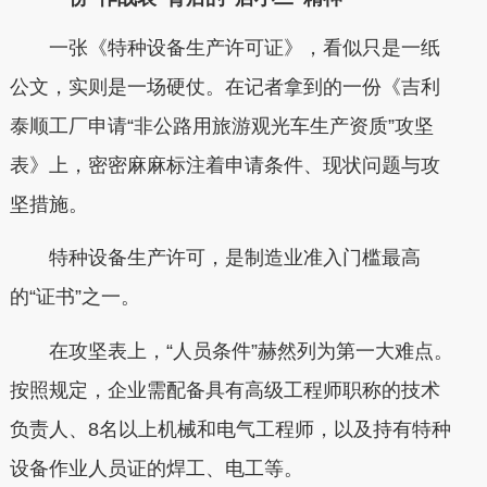
一张《特种设备生产许可证》，看似只是一纸
公文，实则是一场硬仗。在记者拿到的一份《吉利
泰顺工厂申请“非公路用旅游观光车生产资质”攻坚
表》上，密密麻麻标注着申请条件、现状问题与攻
坚措施。
特种设备生产许可，是制造业准入门槛最高
的“证书”之一。
在攻坚表上，“人员条件”赫然列为第一大难点。
按照规定，企业需配备具有高级工程师职称的技术
负责人、8名以上机械和电气工程师，以及持有特种
设备作业人员证的焊工、电工等。