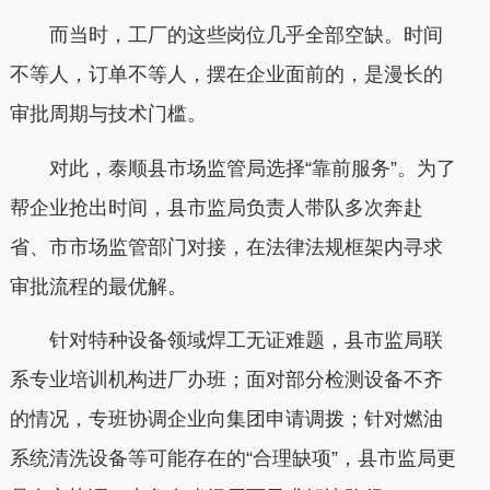
而当时，工厂的这些岗位几乎全部空缺。时间
不等人，订单不等人，摆在企业面前的，是漫长的
审批周期与技术门槛。
对此，泰顺县市场监管局选择“靠前服务”。为了
帮企业抢出时间，县市监局负责人带队多次奔赴
省、市市场监管部门对接，在法律法规框架内寻求
审批流程的最优解。
针对特种设备领域焊工无证难题，县市监局联
系专业培训机构进厂办班；面对部分检测设备不齐
的情况，专班协调企业向集团申请调拨；针对燃油
系统清洗设备等可能存在的“合理缺项”，县市监局更