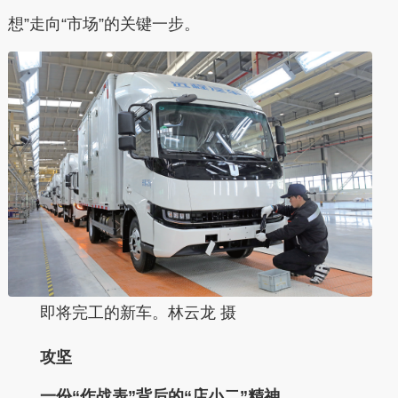
想”走向“市场”的关键一步。
即将完工的新车。林云龙 摄
攻坚
一份“作战表”背后的“店小二”精神