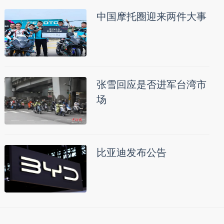
中国摩托圈迎来两件大事
张雪回应是否进军台湾市
场
比亚迪发布公告