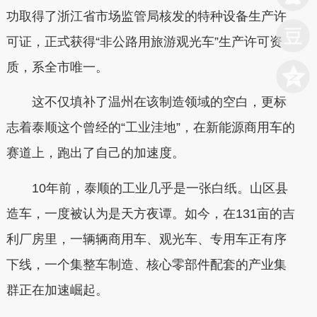
功取得了浙江省市场监管局核发的特种设备生产许
可证，正式获得“非公路用旅游观光车”生产许可资
质，系全市唯一。
这不仅填补了温州在该制造领域的空白，更标
志着泰顺这个曾经的“工业洼地”，在新能源商用车的
赛道上，跑出了自己的加速度。
10年前，泰顺的工业几乎是一张白纸。山区县
造车，一度被认为是天方夜谭。如今，在131亩的吉
利厂房里，一辆辆商用车、观光车、专用车正有序
下线，一个集整车制造、核心零部件配套的产业集
群正在加速崛起。