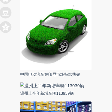
中国电动汽车在印尼市场持续热销
温州上半年新增车辆113939辆