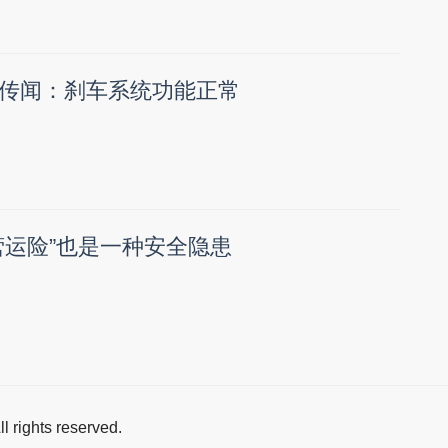
传闻：刹车系统功能正常
营运险”也是一种安全隐患
All rights reserved.