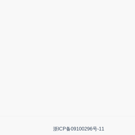
浙ICP备09100296号-11