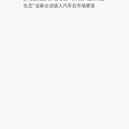
生态” 这家企业驶入汽车后市场赛道