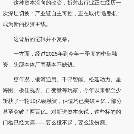
这种资本流向的改变，折射出行业正在经历一
次深层切换：产业链自主可控，正在取代“造整机”，
成为新的投资主线。
这背后的逻辑并不复杂。
一方面，经过2025年到今年一季度的密集融
资，头部本体厂商基本不缺钱。
更何况，银河通用、千寻智能、松延动力、星
海图、极佳视界、自变量等玩家，今年以来都至少
斩获了一轮10亿级融资，估值均已突破百亿，部分
甚至突破了两百亿。对新进资本来说，这些标的的
门槛已经太高——要么投不起，要么没份额。