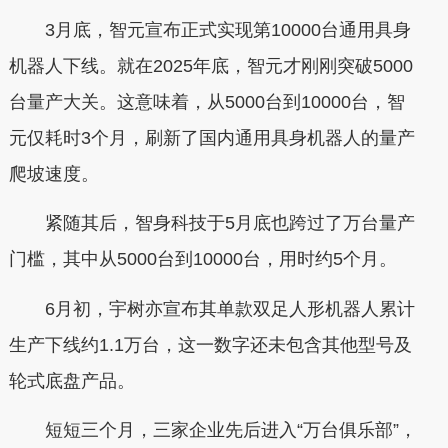
3月底，智元宣布正式实现第10000台通用具身
机器人下线。就在2025年底，智元才刚刚突破5000
台量产大关。这意味着，从5000台到10000台，智
元仅耗时3个月，刷新了国内通用具身机器人的量产
爬坡速度。
紧随其后，智身科技于5月底也跨过了万台量产
门槛，其中从5000台到10000台，用时约5个月。
6月初，宇树亦宣布其单款双足人形机器人累计
生产下线约1.1万台，这一数字还未包含其他型号及
轮式底盘产品。
短短三个月，三家企业先后进入“万台俱乐部”，