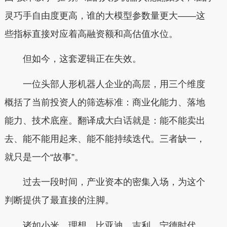
灵巧手自由度更高，谁的大模型参数量更大——这
些指标直接对应着高融资额和高估值水位。
但如今，这套逻辑正在失效。
一位头部人形机器人企业的高层，用三个维度
概括了当前投资人的筛选标准：商业化能力、落地
能力、技术底座。翻译成大白话就是：能不能卖出
去、能不能用起来、能不能持续迭代。三者缺一，
就只是一个“故事”。
过去一段时间，产业资本的密集入场，为这个
判断提供了最直接的注脚。
诸如小米、理想、比亚迪、吉利、宁德时代、