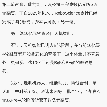
第二笔融资。此前2月，该公司已完成数亿元Pre-A
轮融资。而自2025年以来，RoboScience累计已经
完成了4轮融资，资本认可度可见一斑。
另一笔10亿元融资来自天机智能。
不过，天机智能已进入B轮阶段，在当前10亿级
A轮融资都开始常态化的背景下，这个体量并不算意
外。更何况，这10亿元还是B轮和B+轮的融资总
额。
另外，鹿明机器人、维他动力、博银合创、擎
天租、中科第五纪、曦诺未来等一批企业，也都在A
轮或Pre-A轮阶段斩获了数亿元融资。