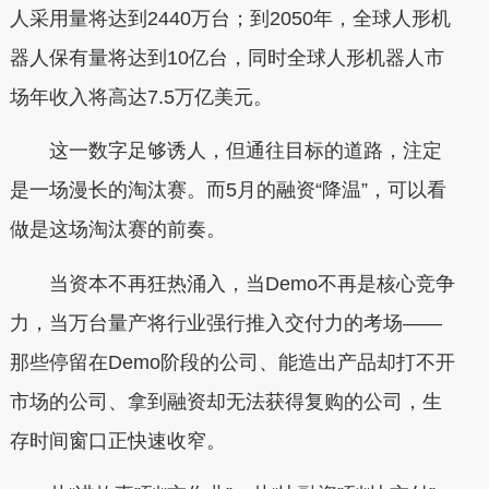
人采用量将达到2440万台；到2050年，全球人形机
器人保有量将达到10亿台，同时全球人形机器人市
场年收入将高达7.5万亿美元。
这一数字足够诱人，但通往目标的道路，注定
是一场漫长的淘汰赛。而5月的融资“降温”，可以看
做是这场淘汰赛的前奏。
当资本不再狂热涌入，当Demo不再是核心竞争
力，当万台量产将行业强行推入交付力的考场——
那些停留在Demo阶段的公司、能造出产品却打不开
市场的公司、拿到融资却无法获得复购的公司，生
存时间窗口正快速收窄。