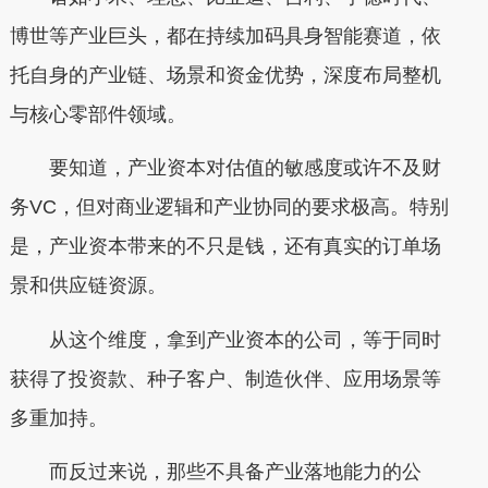
博世等产业巨头，都在持续加码具身智能赛道，依
托自身的产业链、场景和资金优势，深度布局整机
与核心零部件领域。
要知道，产业资本对估值的敏感度或许不及财
务VC，但对商业逻辑和产业协同的要求极高。特别
是，产业资本带来的不只是钱，还有真实的订单场
景和供应链资源。
从这个维度，拿到产业资本的公司，等于同时
获得了投资款、种子客户、制造伙伴、应用场景等
多重加持。
而反过来说，那些不具备产业落地能力的公