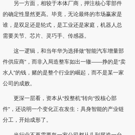
另一方面，相较于本体厂商，押注核心零部件
的确定性显然更高。毕竟，无论最终的市场赢家是
谁，是双足还是轮式，是工业还是家庭，机器人总
需要关节、芯片、灵巧手、传感器。
这一逻辑，和当年华为选择做“智能汽车增量部
件供应商”，而非入局造整车如出一辙——挣的是“卖
水人”的钱，赌的是整个行业的崛起，而不是某一家
公司的成败。
更深一层看，资本从“投整机”转向“投核心部
件”，还说明一个变化正在发生：具身智能的产业链
分工，开始成形了。
当行业不再需要每一家公司都从头到尾造一台