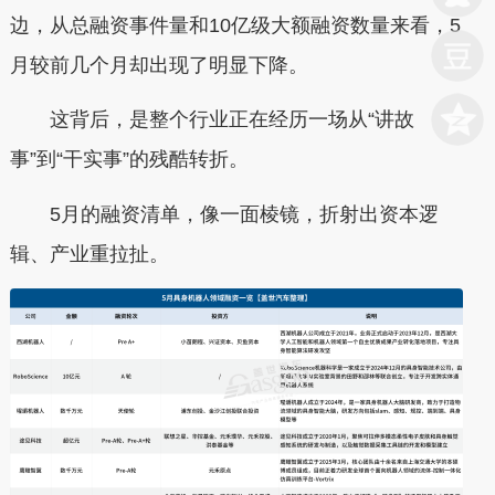
边，从总融资事件量和10亿级大额融资数量来看，5
月较前几个月却出现了明显下降。
这背后，是整个行业正在经历一场从“讲故
事”到“干实事”的残酷转折。
5月的融资清单，像一面棱镜，折射出资本逻
辑、产业重拉扯。