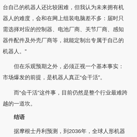
台自己的机器人还比较困难，但我认为未来拥有机
器人的难度，会和在网上组装电脑差不多：届时只
需选择对应的控制器、电池厂商、关节厂商、感知
器件配件及外壳厂商等，就能定制出专属于自己的
机器人。”
但在乐观预期之外，必须正视一个基本事实：
市场爆发的前提，是机器人真正“会干活”。
而“会干活”这件事，目前仍然是整个行业最难跨
越的一道坎。
结语
据摩根士丹利预测，到2036年，全球人形机器