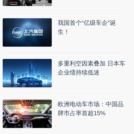
我国首个“亿级车企”诞
生！
多重利空因素叠加 日本车
企业绩持续低迷
欧洲电动车市场：中国品
牌市占率首超15%