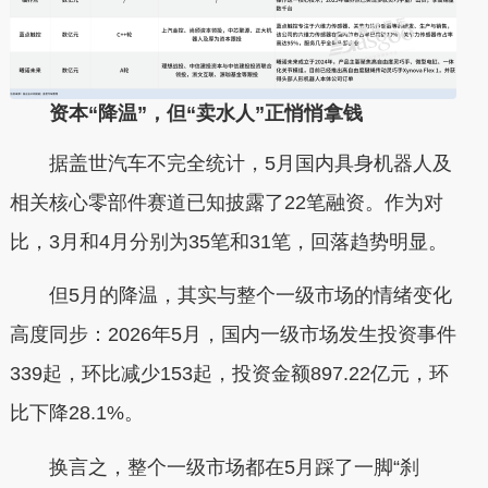
资本“降温”，但“卖水人”正悄悄拿钱
据盖世汽车不完全统计，5月国内具身机器人及
相关核心零部件赛道已知披露了22笔融资。作为对
比，3月和4月分别为35笔和31笔，回落趋势明显。
但5月的降温，其实与整个一级市场的情绪变化
高度同步：2026年5月，国内一级市场发生投资事件
339起，环比减少153起，投资金额897.22亿元，环
比下降28.1%。
换言之，整个一级市场都在5月踩了一脚“刹