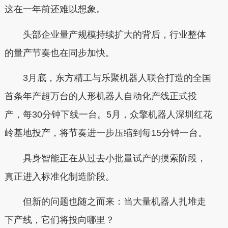
这在一年前还难以想象。
头部企业量产规模持续扩大的背后，行业整体
的量产节奏也在同步加快。
3月底，东方精工与乐聚机器人联合打造的全国
首条年产超万台的人形机器人自动化产线正式投
产，每30分钟下线一台。5月，众擎机器人深圳红花
岭基地投产，将节奏进一步压缩到每15分钟一台。
具身智能正在从过去小批量试产的摸索阶段，
真正进入标准化制造阶段。
但新的问题也随之而来：当大量机器人扎堆走
下产线，它们将投向哪里？