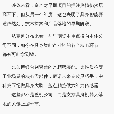
整体来看，资本对早期项目的押注热情仍然居
高不下。但从另一个维度，这也表明了具身智能赛
道依然处于技术探索和产品落地的早期阶段。
从赛道分布来看，与早期资本重点投向本体公
司不同，如今在具身智能产业链的各个核心环节，
都有可能拿到钱。
比如博银合创聚焦的是精密装配、柔性质检等
工业场景的核心零部件，曦诺未来专攻灵巧手，中
科第五纪做具身大脑，蓝点触控做六维力传感器
——这些都不是整机公司，而是支撑具身机器人落
地的关键上游环节。