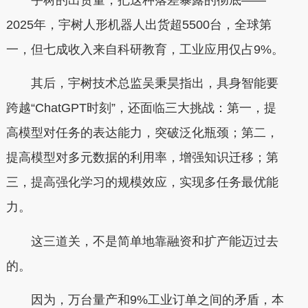
2025年，宇树人形机器人出货超5500台，全球第
一，但七成收入来自科研教育，工业应用仅占9%。
其后，宇树技术总监吴秉昊指出，具身智能要
跨越“ChatGPT时刻”，还面临三大挑战：第一，提
高模型对任务的表达能力，突破泛化瓶颈；第二，
提高模型对多元数据的利用率，增强知识迁移；第
三，提高强化学习的规模效应，实现多任务最优能
力。
这三道关，不是简单地靠融资和扩产能迈过去
的。
因为，万台量产和9%工业订单之间的矛盾，本