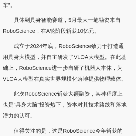
车”。
具体到具身智能赛道，5月最大一笔融资来自
RoboScience，在A轮阶段斩获10亿元。
成立于2024年底，RoboScience致力于打造通
用具身大模型，并自主研发了VLOA大模型。在此基
础上，RoboScience进一步自研了机器人本体，为
VLOA大模型在真实世界规模化落地提供物理载体。
此次RoboScience斩获大额融资，某种程度上
也是“具身大脑”投资热下，资本对其技术路线和落地
潜力的认可。
值得关注的是，这是RoboScience今年斩获的