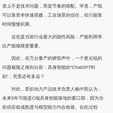
质上不是技术问题，而是节奏的错配。毕竟，产线
可以靠资本快速搭建，工业场景的信任，却只能靠
时间慢慢积累。
这也是当前行业最大的隐性风险：产能利用率
比产能规模更重要。
因此，在万台量产的锣鼓声中，一个更尖锐的
问题被随之推到台前：具身智能的“ChatGPT时
刻”，究竟还有多远？
对此，星炽动力产品技术负责人杨中凯认为，
未来5年可能是C端具身智能落地的窗口期，因为当
前供应链成熟度与模型能力均在收敛。在此过程