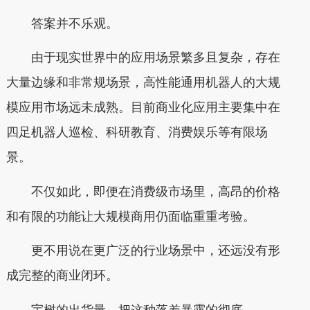
答案并不乐观。
由于现实世界中的应用场景繁多且复杂，存在
大量边缘和非常规场景，高性能通用机器人的大规
模应用市场远未成熟。目前商业化应用主要集中在
四足机器人巡检、科研教育、消费娱乐等有限场
景。
不仅如此，即便在消费级市场里，高昂的价格
和有限的功能让大规模商用仍面临重重考验。
更不用说在更广泛的行业场景中，还远没有形
成完整的商业闭环。
宇树的出货量，把这种落差暴露的彻底——