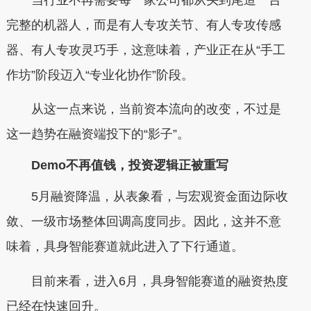
完整的机器人，而是有人专攻关节、有人专攻传感
器、有人专攻灵巧手，这意味着，产业正在从“手工
作坊”阶段迈入“专业化协作”阶段。
从这一点来说，当前资本流向的改变，不过是
这一趋势在融资端投下的“影子”。
Demo不再值钱，投资逻辑正被重写
5月融资降温，从表象看，与宏观资金面边际收
敛、一级市场整体回调高度同步。因此，这并不意
味着，具身智能赛道就此进入了下行通道。
目前来看，进入6月，具身智能赛道的融资热度
已经在快速回升。