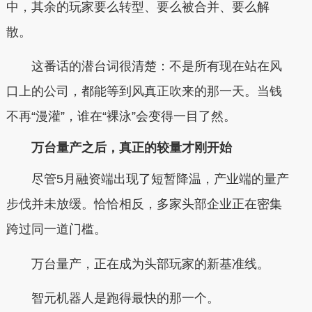
中，其余的玩家要么转型、要么被合并、要么解
散。
这番话的潜台词很清楚：不是所有现在站在风
口上的公司，都能等到风真正吹来的那一天。当钱
不再“漫灌”，谁在“裸泳”会变得一目了然。
万台量产之后，真正的较量才刚开始
尽管5月融资端出现了短暂降温，产业端的量产
步伐并未放缓。恰恰相反，多家头部企业正在密集
跨过同一道门槛。
万台量产，正在成为头部玩家的新基准线。
智元机器人是跑得最快的那一个。