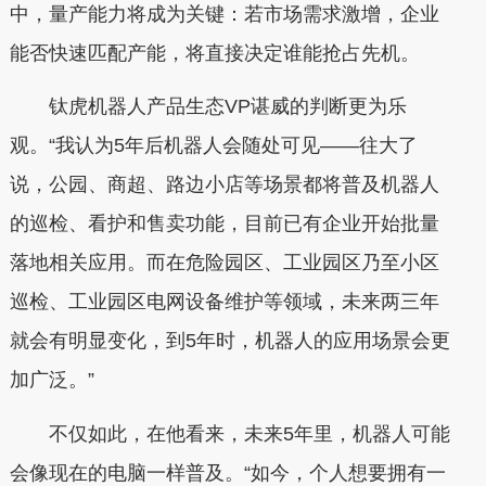
中，量产能力将成为关键：若市场需求激增，企业
能否快速匹配产能，将直接决定谁能抢占先机。
钛虎机器人产品生态VP谌威的判断更为乐
观。“我认为5年后机器人会随处可见——往大了
说，公园、商超、路边小店等场景都将普及机器人
的巡检、看护和售卖功能，目前已有企业开始批量
落地相关应用。而在危险园区、工业园区乃至小区
巡检、工业园区电网设备维护等领域，未来两三年
就会有明显变化，到5年时，机器人的应用场景会更
加广泛。”
不仅如此，在他看来，未来5年里，机器人可能
会像现在的电脑一样普及。“如今，个人想要拥有一