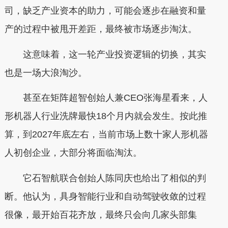
司，缺乏产业资本的助力，可能会逐步在融资和量
产的过程中被甩开差距，最终被市场逐步淘汰。
这意味着，这一轮产业投资逻辑的切换，其实
也是一场大浪淘沙。
甚至在矩阵超智创始人兼CEO张海星看来，人
形机器人行业洗牌最快18个月内就会发生。按此推
算，到2027年底左右，当前市场上数十家人形机器
人初创企业，大部分将面临淘汰。
它石智航联合创始人陈同庆也给出了相似的判
断。他认为，具身智能行业和自动驾驶收敛的过程
很像，最开始百花齐放，最终只会向几家头部集