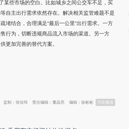
了某些市场的空白。比如城乡之间公交车不足，买
物等自主出行需求依然存在。解决相关监管难题不是
疏堵结合，合理满足“最后一公里”出行需求。一方
销售行为，切断违规商品流入市场的渠道。另一方
提供更加完善的替代方案。
监制：张佳玮
责任编辑：董晶亮
编辑：徐彬彬
汽车频道