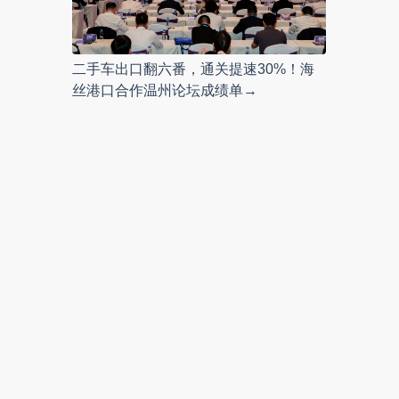
二手车出口翻六番，通关提速30%！海
丝港口合作温州论坛成绩单→