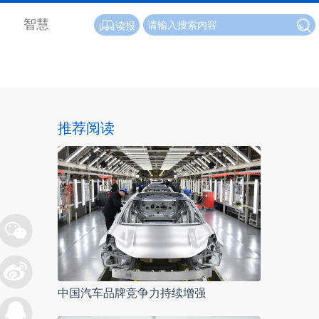
智慧
读报
推荐阅读
中国汽车品牌竞争力持续增强