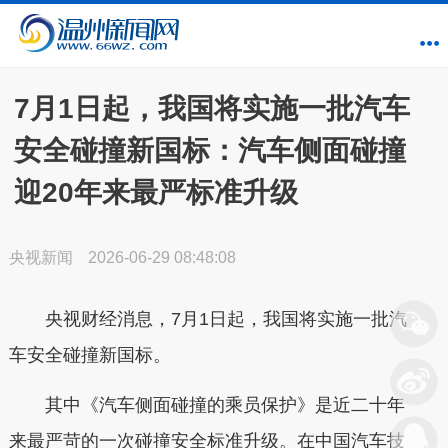
7月1日起，我国将实施一批汽车
安全碰撞新国标：汽车侧面碰撞
迎20年来最严标准升级
央视新闻
2026-06-29 08:48:08
央视财经消息，7月1日起，我国将实施一批汽
车安全碰撞新国标。
其中《汽车侧面碰撞的乘员保护》是近二十年
来最严苛的一次碰撞安全标准升级。在中国汽车技