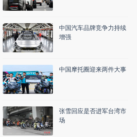
中国汽车品牌竞争力持续
增强
中国摩托圈迎来两件大事
张雪回应是否进军台湾市
场