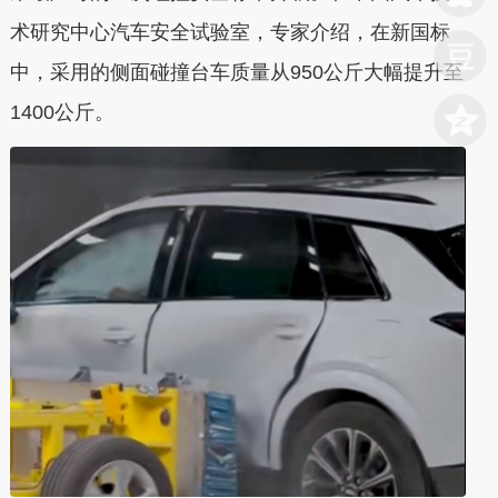
术研究中心汽车安全试验室，专家介绍，在新国标
中，采用的侧面碰撞台车质量从950公斤大幅提升至
1400公斤。