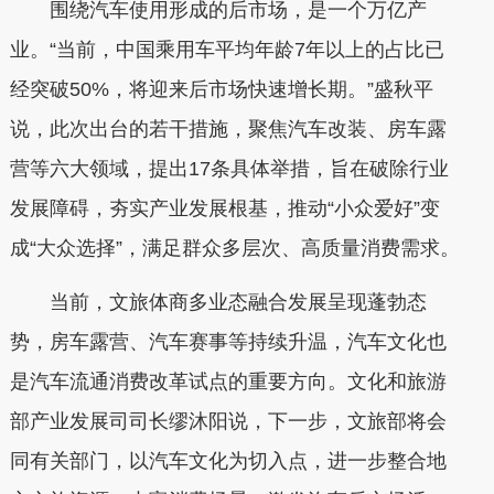
围绕汽车使用形成的后市场，是一个万亿产
业。“当前，中国乘用车平均年龄7年以上的占比已
经突破50%，将迎来后市场快速增长期。”盛秋平
说，此次出台的若干措施，聚焦汽车改装、房车露
营等六大领域，提出17条具体举措，旨在破除行业
发展障碍，夯实产业发展根基，推动“小众爱好”变
成“大众选择”，满足群众多层次、高质量消费需求。
当前，文旅体商多业态融合发展呈现蓬勃态
势，房车露营、汽车赛事等持续升温，汽车文化也
是汽车流通消费改革试点的重要方向。文化和旅游
部产业发展司司长缪沐阳说，下一步，文旅部将会
同有关部门，以汽车文化为切入点，进一步整合地