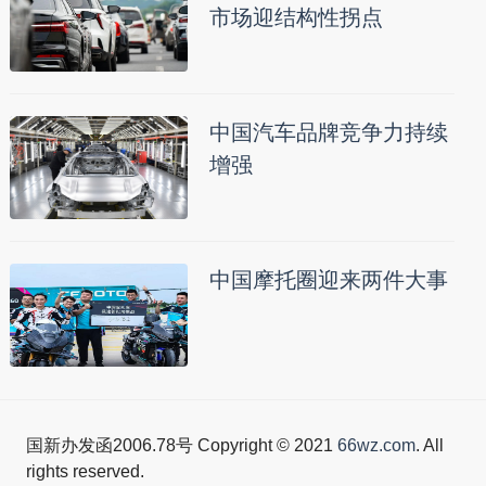
市场迎结构性拐点
中国汽车品牌竞争力持续
增强
中国摩托圈迎来两件大事
国新办发函2006.78号 Copyright © 2021
66wz.com
. All
rights reserved.