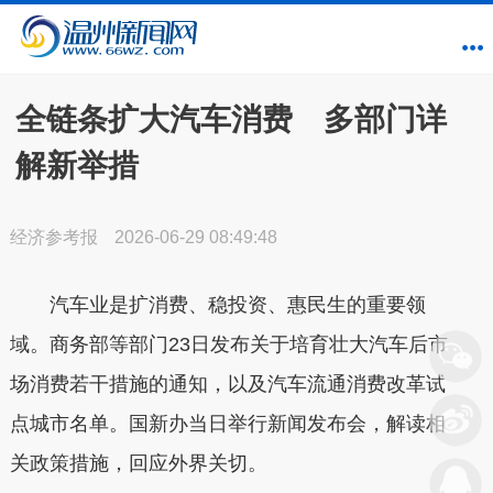
全链条扩大汽车消费 多部门详
解新举措
经济参考报
2026-06-29 08:49:48
汽车业是扩消费、稳投资、惠民生的重要领
域。商务部等部门23日发布关于培育壮大汽车后市
场消费若干措施的通知，以及汽车流通消费改革试
点城市名单。国新办当日举行新闻发布会，解读相
关政策措施，回应外界关切。