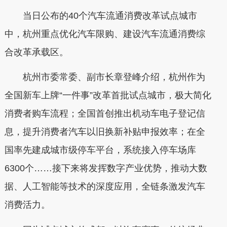
当日公布的40个汽车流通消费改革试点城市
中，杭州重点优化汽车限购、建设汽车流通消费综
合改革承载区。
杭州市委常委、副市长章登峰介绍，杭州作为
全国新车上牌“一件事”改革首批试点城市，极大简化
消费者购车流程；全国首创推出机动车电子登记信
息，提升消费者汽车以旧换新补贴申报效率；在全
国率先建成城市级停车平台，系统接入停车场库
6300个……接下来将发挥数字产业优势，推动大数
据、人工智能等技术的深度应用，全链条激发汽车
消费活力。