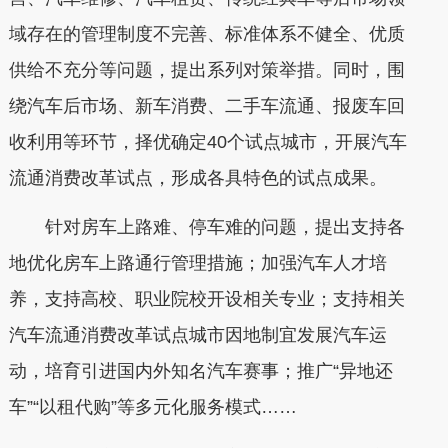
域存在的管理制度不完善、标准体系不健全、优质
供给不充分等问题，提出系列对策举措。同时，围
绕汽车后市场、新车消费、二手车流通、报废车回
收利用等环节，择优确定40个试点城市，开展汽车
流通消费改革试点，形成各具特色的试点成果。
针对房车上路难、停车难的问题，提出支持各
地优化房车上路通行管理措施；加强汽车人才培
养，支持高校、职业院校开设相关专业；支持相关
汽车流通消费改革试点城市因地制宜发展汽车运
动，培育引进国内外知名汽车赛事；推广“异地还
车”“以租代购”等多元化服务模式……