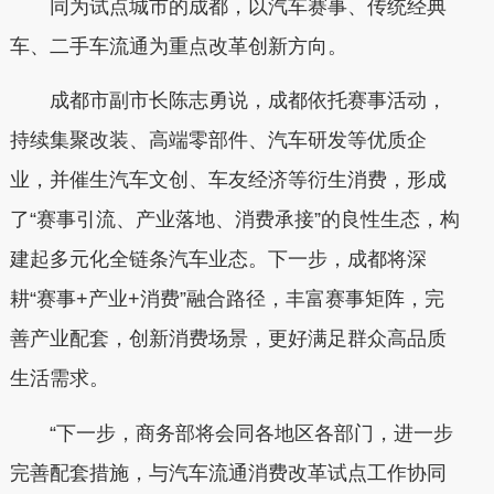
同为试点城市的成都，以汽车赛事、传统经典
车、二手车流通为重点改革创新方向。
成都市副市长陈志勇说，成都依托赛事活动，
持续集聚改装、高端零部件、汽车研发等优质企
业，并催生汽车文创、车友经济等衍生消费，形成
了“赛事引流、产业落地、消费承接”的良性生态，构
建起多元化全链条汽车业态。下一步，成都将深
耕“赛事+产业+消费”融合路径，丰富赛事矩阵，完
善产业配套，创新消费场景，更好满足群众高品质
生活需求。
“下一步，商务部将会同各地区各部门，进一步
完善配套措施，与汽车流通消费改革试点工作协同