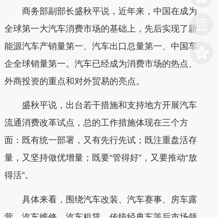
商务部副部长盛秋平说，近年来，中国在成为
全球第一大汽车消费市场的基础上，先后实现了新
能源汽车产销量第一、汽车出口总量第一、中国车
企全球销量第一。汽车已经成为消费市场的热点、
外商投资的重点和对外贸易的亮点。
盛秋平说，出台若干措施和支持地方开展汽车
流通消费改革试点，总的工作措施体现在三个方
面：既有统一部署，又有先行先试；既注重盘活存
量，又坚持做优增量；既要“管得好”，又要推动“放
得活”。
具体来看，围绕汽车改装、汽车赛事、房车露
营、汽车维修、汽车租赁、传统经典车等后市场领