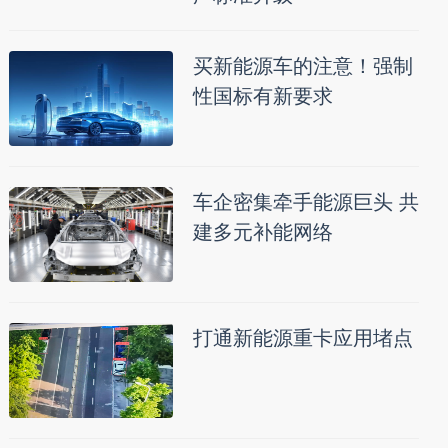
买新能源车的注意！强制
性国标有新要求
车企密集牵手能源巨头 共
建多元补能网络
打通新能源重卡应用堵点