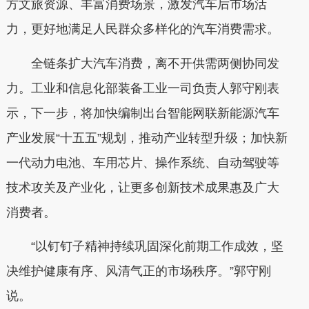
方文旅资源、丰富消费场景，激发汽车后市场活
力，更好地满足人民群众多样化的汽车消费需求。
全链条扩大汽车消费，离不开供需两侧协同发
力。工业和信息化部装备工业一司负责人郭守刚表
示，下一步，将加快编制出台智能网联新能源汽车
产业发展“十五五”规划，推动产业转型升级；加快新
一代动力电池、车用芯片、操作系统、自动驾驶等
技术攻关及产业化，让更多创新技术成果惠及广大
消费者。
“以钉钉子精神持续巩固深化前期工作成效，坚
决维护健康有序、风清气正的市场秩序。”郭守刚
说。