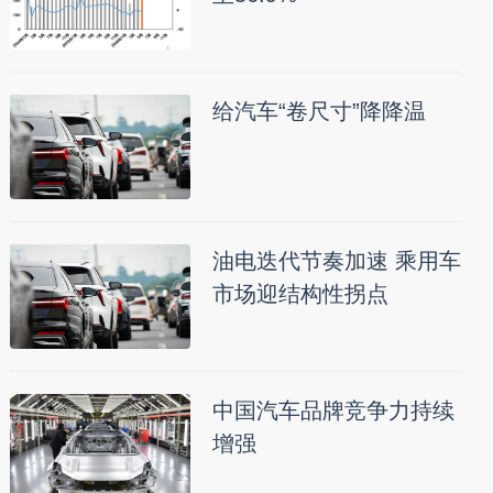
给汽车“卷尺寸”降降温
油电迭代节奏加速 乘用车
市场迎结构性拐点
中国汽车品牌竞争力持续
增强