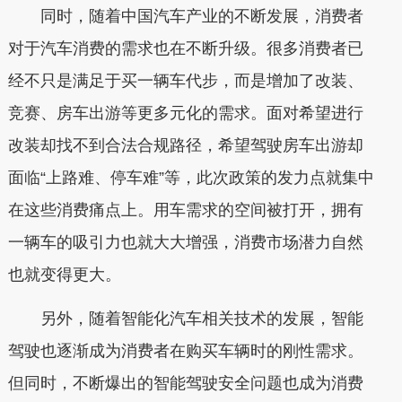
同时，随着中国汽车产业的不断发展，消费者
对于汽车消费的需求也在不断升级。很多消费者已
经不只是满足于买一辆车代步，而是增加了改装、
竞赛、房车出游等更多元化的需求。面对希望进行
改装却找不到合法合规路径，希望驾驶房车出游却
面临“上路难、停车难”等，此次政策的发力点就集中
在这些消费痛点上。用车需求的空间被打开，拥有
一辆车的吸引力也就大大增强，消费市场潜力自然
也就变得更大。
另外，随着智能化汽车相关技术的发展，智能
驾驶也逐渐成为消费者在购买车辆时的刚性需求。
但同时，不断爆出的智能驾驶安全问题也成为消费