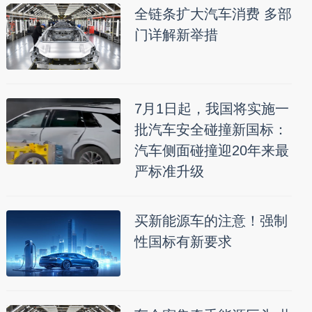
全链条扩大汽车消费 多部
门详解新举措
7月1日起，我国将实施一
批汽车安全碰撞新国标：
汽车侧面碰撞迎20年来最
严标准升级
买新能源车的注意！强制
性国标有新要求