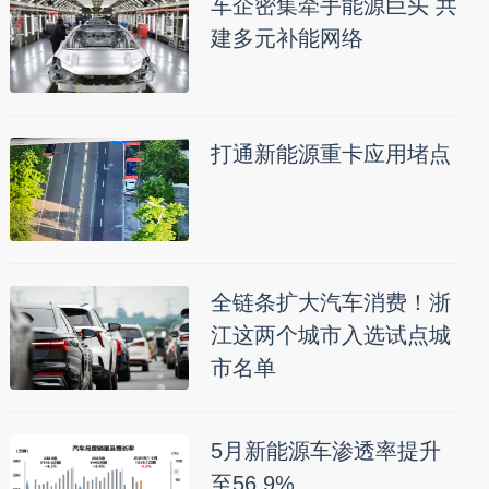
车企密集牵手能源巨头 共
建多元补能网络
打通新能源重卡应用堵点
全链条扩大汽车消费！浙
江这两个城市入选试点城
市名单
5月新能源车渗透率提升
至56.9%