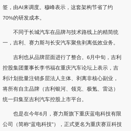
签，由AI来调度。穆峰表示，这套架构节省了约
70%的研发成本。
不同于长城汽车在品牌与技术路线上的精简统
一，吉利、赛力斯与长安汽车聚焦剥离低效业务。
吉利也从品牌层面进行了整合。6月中旬，吉利
控股集团董事长李书福在重庆汽车论坛上表示，吉
利计划批量注销多层法人主体、剥离非核心副业，
将所有自主品牌（吉利银河、领克、极氪、雷达）
统一归集至吉利汽车控股上市平台。
也是在今年6月，赛力斯旗下重庆蓝电科技有限
公司（简称“蓝电科技”），正式更名为重庆赛豆科技