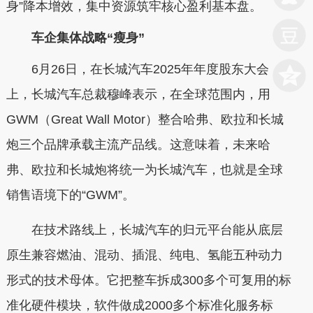
身”降本增效，集中资源筑牢核心盈利基本盘。
车企集体战略“瘦身”
6月26日，在长城汽车2025年年度股东大会
上，长城汽车总裁穆峰表示，在全球范围内，用
GWM（Great Wall Motor）整合哈弗、欧拉和长城
炮三个品牌承载主流产品线。这意味着，未来哈
弗、欧拉和长城炮将统一为长城汽车，也就是全球
销售语境下的“GWM”。
在技术路线上，长城汽车的归元平台能从底层
原生兼容燃油、混动、插混、纯电、氢能五种动力
形式的技术母体。它把整车拆成300多个可复用的标
准化硬件模块，软件做成2000多个标准化服务标