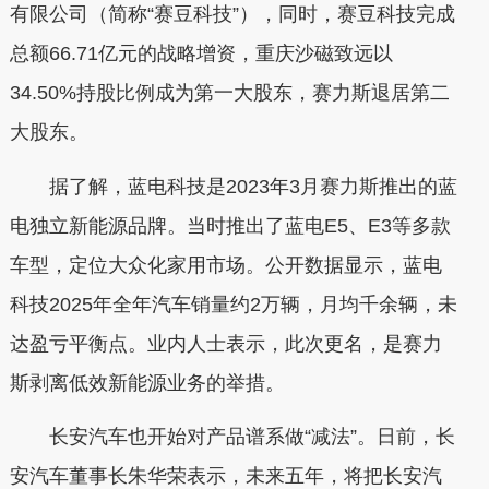
有限公司（简称“赛豆科技”），同时，赛豆科技完成
总额66.71亿元的战略增资，重庆沙磁致远以
34.50%持股比例成为第一大股东，赛力斯退居第二
大股东。
据了解，蓝电科技是2023年3月赛力斯推出的蓝
电独立新能源品牌。当时推出了蓝电E5、E3等多款
车型，定位大众化家用市场。公开数据显示，蓝电
科技2025年全年汽车销量约2万辆，月均千余辆，未
达盈亏平衡点。业内人士表示，此次更名，是赛力
斯剥离低效新能源业务的举措。
长安汽车也开始对产品谱系做“减法”。日前，长
安汽车董事长朱华荣表示，未来五年，将把长安汽