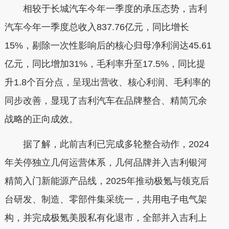
相较于长城汽车今年一季度的承压态势，吉利
汽车今年一季度总收入837.76亿元，同比增长
15%，剔除一次性影响后的核心归母净利润达45.61
亿元，同比增加31%，毛利率升至17.5%，同比提
升1.8个百分点，呈现出营收、核心利润、毛利率的
同步改善，显现了吉利汽车在品牌整合、精简冗余
战略的正向成效。
据了解，此前吉利已完成多轮整合动作，2024
年关停独立几何运营体系，几何品牌并入吉利银河
精简入门新能源产品线，2025年推动极氪与领克后
台研发、制造、零部件集采统一，共用电子电气架
构，并完成极氪美股私有化退市，全部并入吉利上