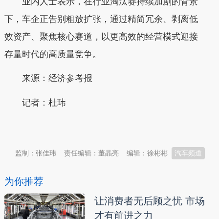
业内人士表示，在行业淘汰赛持续加剧的背景
下，车企正告别粗放扩张，通过精简冗余、剥离低
效资产、聚焦核心赛道，以更高效的经营模式迎接
存量时代的高质量竞争。
来源：经济参考报
记者：
杜玮
本文转自：
温州新闻网 66wz.com
监制：张佳玮
责任编辑：董晶亮
编辑：徐彬彬
汽车频道
为你推荐
让消费者无后顾之忧 市场
才有前进之力